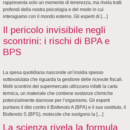
rappresenta solo un momento di tenerezza, ma rivela tratti
profondi della nostra psicologia e del modo in cui
interagiamo con il mondo esterno. Gli esperti di […]
Il pericolo invisibile negli
scontrini: i rischi di BPA e
BPS
La spesa quotidiana nasconde un’insidia spesso
sottovalutata che riguarda la gestione delle ricevute fiscali.
Molti scontrini del supermercato utilizzano infatti la carta
termica, un materiale che contiene sostanze chimiche
potenzialmente dannose per l’organismo. Gli esperti
puntano il dito contro il Bisfenolo A (BPA) e il suo sostituto, il
Bisfenolo S (BPS), molecole che svolgono la […]
La scienza rivela la formula