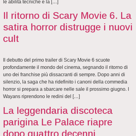
le abilità tecniche e la […]
Il ritorno di Scary Movie 6. La
satira horror distrugge i nuovi
cult
Il debutto del primo trailer di Scary Movie 6 scuote
profondamente il mondo del cinema, segnando il ritorno di
uno dei franchise più dissacranti di sempre. Dopo anni di
silenzio, la saga che ha ridefinito i canoni della commedia
horror si prepara a sbarcare nelle sale il prossimo giugno. I
Wayans riprendono le redini del […]
La leggendaria discoteca
parigina Le Palace riapre
dopo quattro decenni