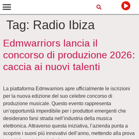
Tag:
Radio Ibiza
Edmwarriors lancia il
concorso di produzione 2026:
caccia ai nuovi talenti
La piattaforma Edmwarriors apre ufficialmente le iscrizioni
per la nuova edizione del suo celebre concorso di
produzione musicale. Questo evento rappresenta
un’opportunità imperdibile per i produttori emergenti che
desiderano farsi strada nell’industria della musica
elettronica. Attraverso questa iniziativa, l’azienda punta a
scoprire i suoni più innovativi dell’anno, mettendo alla prova