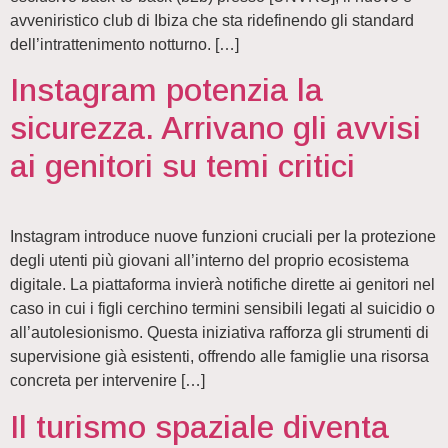
avveniristico club di Ibiza che sta ridefinendo gli standard
dell’intrattenimento notturno. […]
Instagram potenzia la
sicurezza. Arrivano gli avvisi
ai genitori su temi critici
Instagram introduce nuove funzioni cruciali per la protezione
degli utenti più giovani all’interno del proprio ecosistema
digitale. La piattaforma invierà notifiche dirette ai genitori nel
caso in cui i figli cerchino termini sensibili legati al suicidio o
all’autolesionismo. Questa iniziativa rafforza gli strumenti di
supervisione già esistenti, offrendo alle famiglie una risorsa
concreta per intervenire […]
Il turismo spaziale diventa