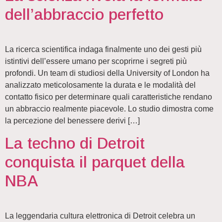
dell’abbraccio perfetto
La ricerca scientifica indaga finalmente uno dei gesti più
istintivi dell’essere umano per scoprirne i segreti più
profondi. Un team di studiosi della University of London ha
analizzato meticolosamente la durata e le modalità del
contatto fisico per determinare quali caratteristiche rendano
un abbraccio realmente piacevole. Lo studio dimostra come
la percezione del benessere derivi […]
La techno di Detroit
conquista il parquet della
NBA
La leggendaria cultura elettronica di Detroit celebra un