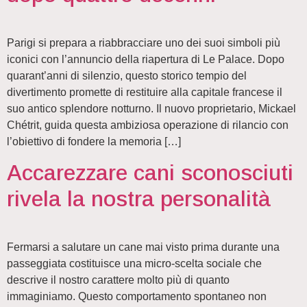
Parigi si prepara a riabbracciare uno dei suoi simboli più
iconici con l’annuncio della riapertura di Le Palace. Dopo
quarant’anni di silenzio, questo storico tempio del
divertimento promette di restituire alla capitale francese il
suo antico splendore notturno. Il nuovo proprietario, Mickael
Chétrit, guida questa ambiziosa operazione di rilancio con
l’obiettivo di fondere la memoria […]
Accarezzare cani sconosciuti
rivela la nostra personalità
Fermarsi a salutare un cane mai visto prima durante una
passeggiata costituisce una micro-scelta sociale che
descrive il nostro carattere molto più di quanto
immaginiamo. Questo comportamento spontaneo non