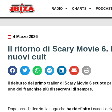
RADIO
CHARTS
PODCAS
4 Marzo 2026
Il ritorno di Scary Movie 6.
nuovi cult
Il debutto del primo trailer di Scary Movie 6 scuote 
uno dei franchise più dissacranti di sempre.
Dopo anni di silenzio, la saga che
ha ridefinito
i canoni de