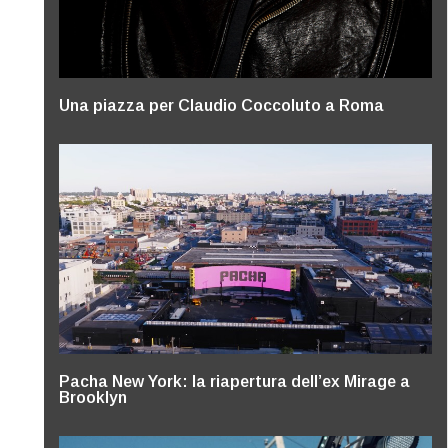
Una piazza per Claudio Coccoluto a Roma
Pacha New York: la riapertura dell’ex Mirage a
Brooklyn