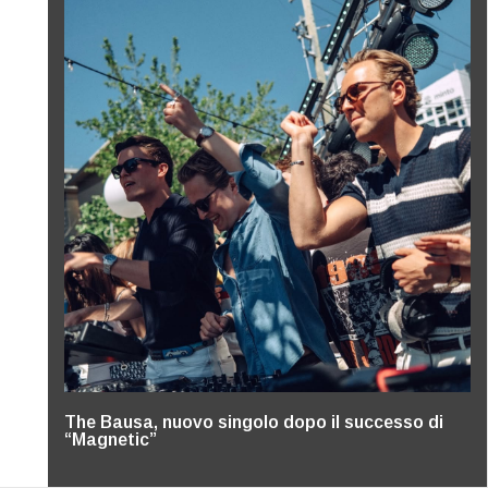
The Bausa, nuovo singolo dopo il successo di
“Magnetic”