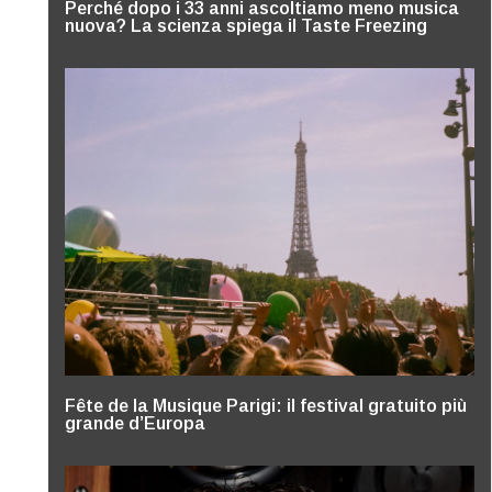
Perché dopo i 33 anni ascoltiamo meno musica
nuova? La scienza spiega il Taste Freezing
Fête de la Musique Parigi: il festival gratuito più
grande d’Europa