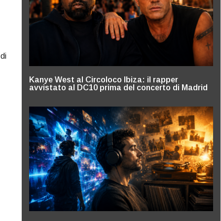
di
Kanye West al Circoloco Ibiza: il rapper
avvistato al DC10 prima del concerto di Madrid