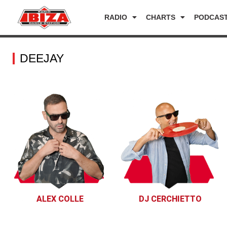
RADIO
CHARTS
PODCAS
DEEJAY
ALEX COLLE
DJ CERCHIETTO