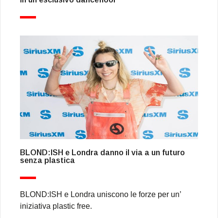
BLOND:ISH e Londra danno il via a un futuro
senza plastica
BLOND:ISH e Londra uniscono le forze per un’
iniziativa plastic free.