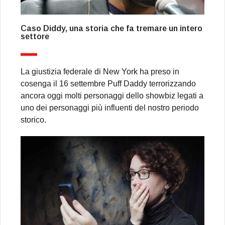
Caso Diddy, una storia che fa tremare un intero
settore
La giustizia federale di New York ha preso in
cosenga il 16 settembre Puff Daddy terrorizzando
ancora oggi molti personaggi dello showbiz legati a
uno dei personaggi più influenti del nostro periodo
storico.