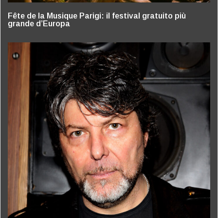
Fête de la Musique Parigi: il festival gratuito più
grande d’Europa