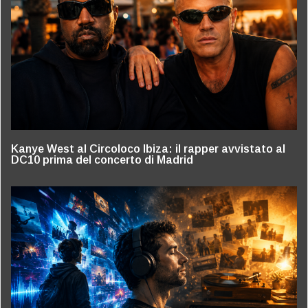
Kanye West al Circoloco Ibiza: il rapper avvistato al
DC10 prima del concerto di Madrid