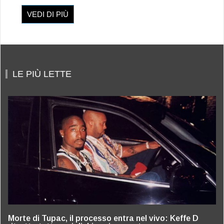
VEDI DI PIÙ
LE PIÙ LETTE
Morte di Tupac, il processo entra nel vivo: Keffe D