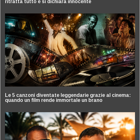
ritratta tutto e si dichiara innocente
Le 5 canzoni diventate leggendarie grazie al cinema:
quando un film rende immortale un brano