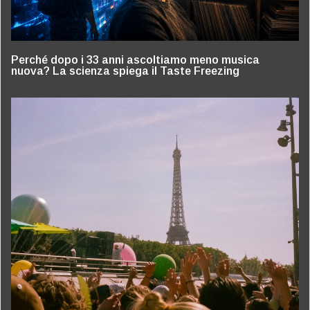
Perché dopo i 33 anni ascoltiamo meno musica
nuova? La scienza spiega il Taste Freezing