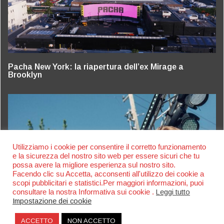
Pacha New York: la riapertura dell’ex Mirage a
Brooklyn
Utilizziamo i cookie per consentire il corretto funzionamento
e la sicurezza del nostro sito web per essere sicuri che tu
possa avere la migliore esperienza sul nostro sito.
Facendo clic su Accetta, acconsenti all'utilizzo dei cookie a
scopi pubblicitari e statistici.Per maggiori informazioni, puoi
consultare la nostra Informativa sui cookie .
Leggi tutto
Impostazione dei cookie
ACCETTO
NON ACCETTO