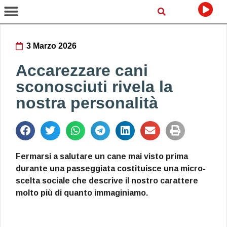
3 Marzo 2026
Accarezzare cani
sconosciuti rivela la
nostra personalità
Fermarsi a salutare un cane mai visto prima
durante una passeggiata costituisce una micro-
scelta sociale che descrive il nostro carattere
molto più di quanto immaginiamo.