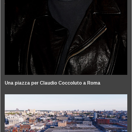
Una piazza per Claudio Coccoluto a Roma