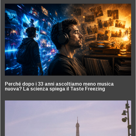
Perché dopo i 33 anni ascoltiamo meno musica
nuova? La scienza spiega il Taste Freezing