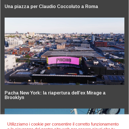
Una piazza per Claudio Coccoluto a Roma
Pacha New York: la riapertura dell’ex Mirage a
Brooklyn
Utilizziamo i cookie per consentire il corretto funzionamento