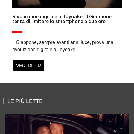
Rivoluzione digitale a Toyoake: Il Giappone
tenta di limitare lo smartphone a due ore
Il Giappone, sempre avanti anni luce, prova una
rivoluzione digitale a Toyoake.
VEDI DI PIÙ
LE PIÙ LETTE