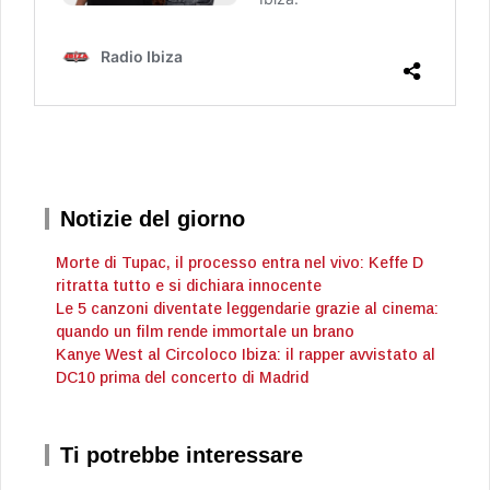
Notizie del giorno
Morte di Tupac, il processo entra nel vivo: Keffe D
ritratta tutto e si dichiara innocente
Le 5 canzoni diventate leggendarie grazie al cinema:
quando un film rende immortale un brano
Kanye West al Circoloco Ibiza: il rapper avvistato al
DC10 prima del concerto di Madrid
Ti potrebbe interessare