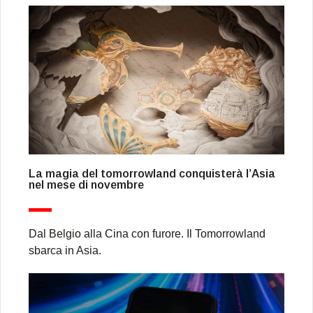
La magia del tomorrowland conquisterà l’Asia
nel mese di novembre
Dal Belgio alla Cina con furore. Il Tomorrowland
sbarca in Asia.