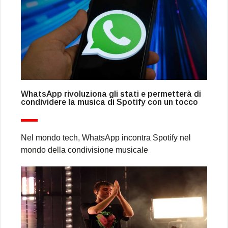
WhatsApp rivoluziona gli stati e permetterà di
condividere la musica di Spotify con un tocco
Nel mondo tech, WhatsApp incontra Spotify nel
mondo della condivisione musicale