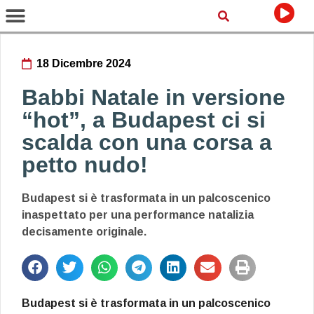
18 Dicembre 2024
Babbi Natale in versione
“hot”, a Budapest ci si
scalda con una corsa a
petto nudo!
Budapest si è trasformata in un palcoscenico
inaspettato per una performance natalizia
decisamente originale.
Budapest si è trasformata in un palcoscenico