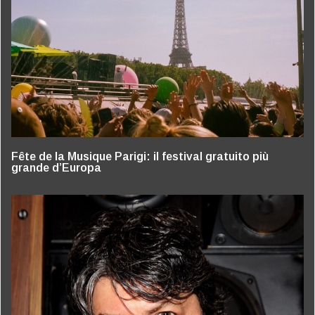
Fête de la Musique Parigi: il festival gratuito più
grande d’Europa