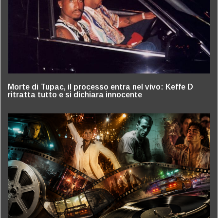
Morte di Tupac, il processo entra nel vivo: Keffe D
ritratta tutto e si dichiara innocente