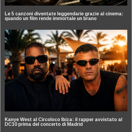
Le 5 canzoni diventate leggendarie grazie al cinema:
quando un film rende immortale un brano
Kanye West al Circoloco Ibiza: il rapper avvistato al
DC10 prima del concerto di Madrid