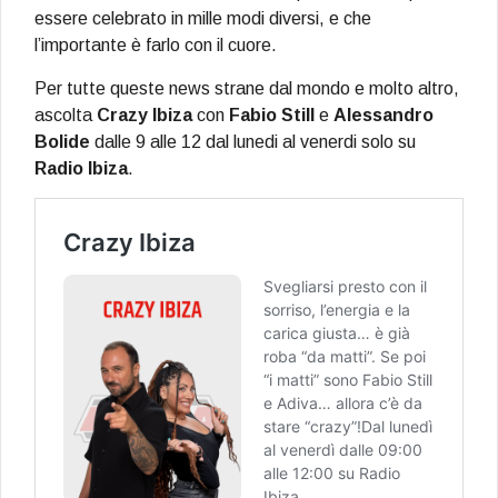
essere celebrato in mille modi diversi, e che
l’importante è farlo con il cuore.
Per tutte queste news strane dal mondo e molto altro,
ascolta
Crazy Ibiza
con
Fabio Still
e
Alessandro
Bolide
dalle 9 alle 12 dal lunedi al venerdi solo su
Radio Ibiza
.