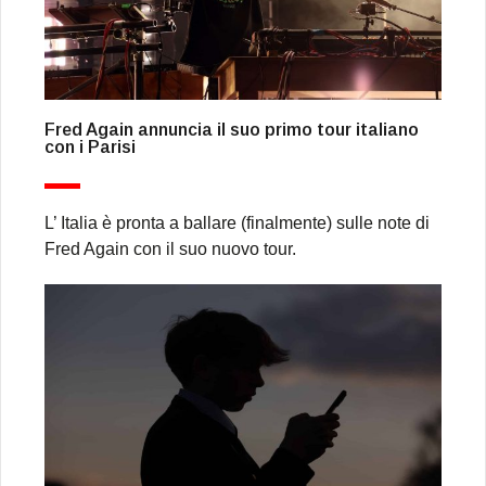
Fred Again annuncia il suo primo tour italiano
con i Parisi
L’ Italia è pronta a ballare (finalmente) sulle note di
Fred Again con il suo nuovo tour.