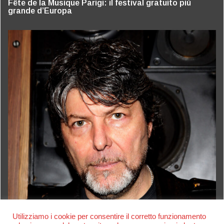
Fête de la Musique Parigi: il festival gratuito più
grande d’Europa
Utilizziamo i cookie per consentire il corretto funzionamento