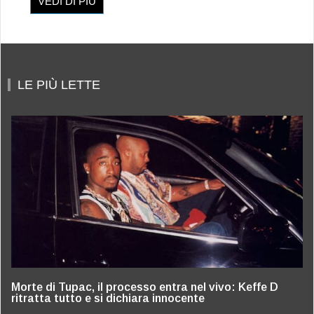
VEDI DI PIÙ
LE PIÙ LETTE
Morte di Tupac, il processo entra nel vivo: Keffe D
ritratta tutto e si dichiara innocente