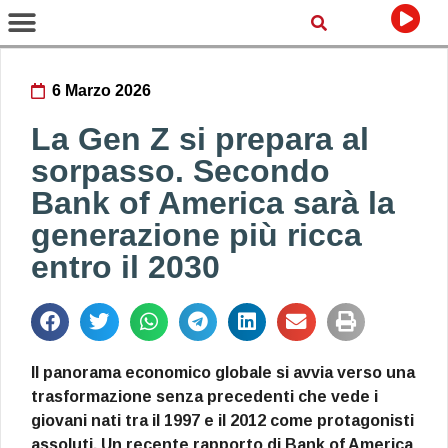
6 Marzo 2026
La Gen Z si prepara al
sorpasso. Secondo
Bank of America sarà la
generazione più ricca
entro il 2030
Il panorama economico globale si avvia verso una
trasformazione senza precedenti che vede i
giovani nati tra il 1997 e il 2012 come protagonisti
assoluti. Un recente rapporto di Bank of America