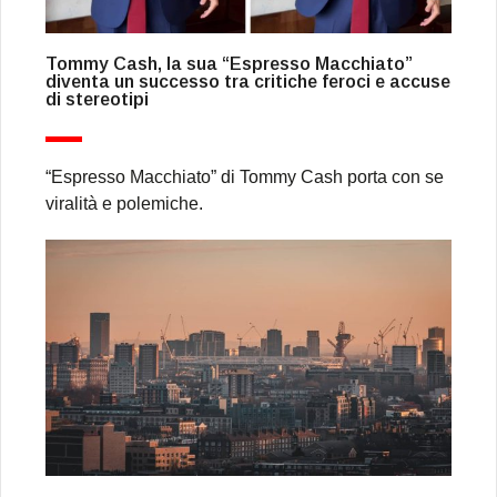
Tommy Cash, la sua “Espresso Macchiato”
diventa un successo tra critiche feroci e accuse
di stereotipi
“Espresso Macchiato” di Tommy Cash porta con se
viralità e polemiche.