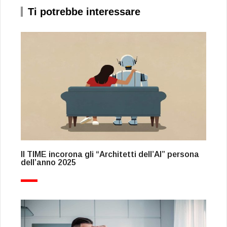
Ti potrebbe interessare
Il TIME incorona gli “Architetti dell’AI” persona
dell’anno 2025