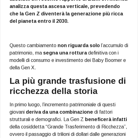
analizza questa ascesa verticale, prevedendo
che la Gen Z diventerà la generazione più ricca
del pianeta entro il 2030.
Questo cambiamento
non riguarda solo
l’accumulo di
patrimonio, ma
segna una rottura
definitiva con i
modelli di consumo e investimento dei Baby Boomer e
della Gen X.
La più grande trasfusione di
ricchezza della storia
In primo luogo, l’incremento patrimoniale di questi
giovani
deriva da una combinazione
di fattori
strutturali e demografici. La Gen Z
beneficerà infatti
della cosiddetta “Grande Trasferimento di Ricchezza”,
ovvero il passaggio di trilioni di dollari dalle generazioni