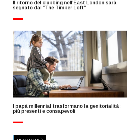
Il ritorno del clubbing nell’East London sarà
segnato dal “The Timber Loft”
I papà millennial trasformano la genitorialità:
più presenti e consapevoli