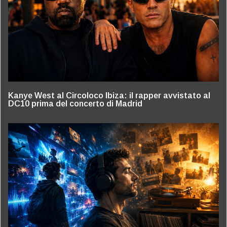
Kanye West al Circoloco Ibiza: il rapper avvistato al
DC10 prima del concerto di Madrid