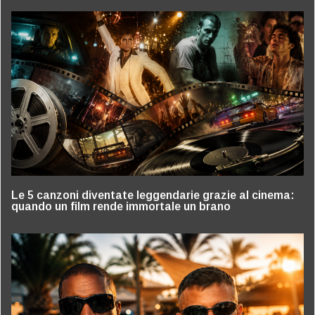
Le 5 canzoni diventate leggendarie grazie al cinema:
quando un film rende immortale un brano