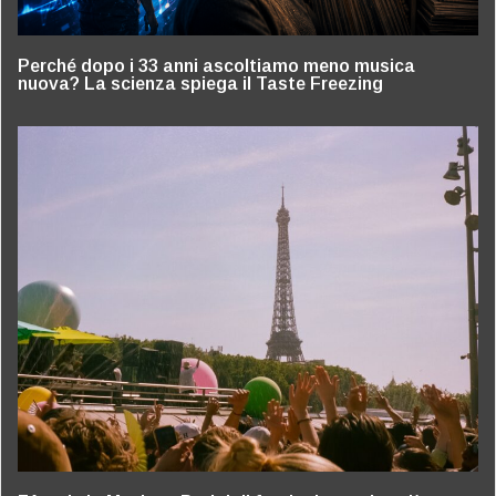
Perché dopo i 33 anni ascoltiamo meno musica
nuova? La scienza spiega il Taste Freezing