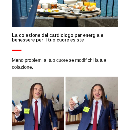
La colazione del cardiologo per energia e
benessere per il tuo cuore esiste
Meno problemi al tuo cuore se modifichi la tua
colazione.