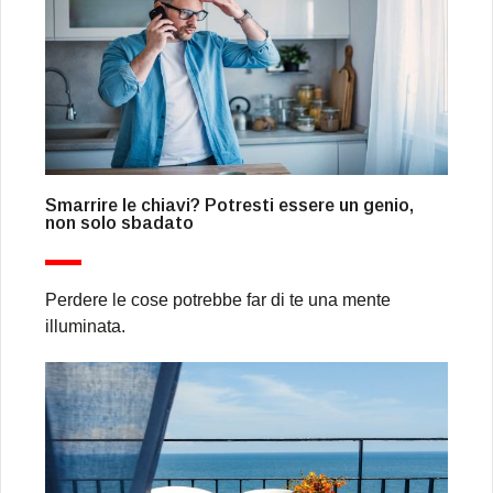
Smarrire le chiavi? Potresti essere un genio,
non solo sbadato
Perdere le cose potrebbe far di te una mente
illuminata.