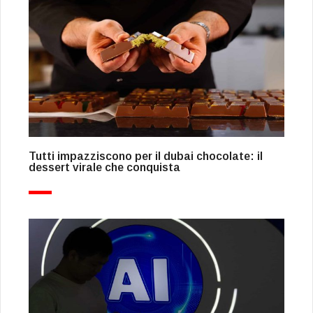
Tutti impazziscono per il dubai chocolate: il
dessert virale che conquista