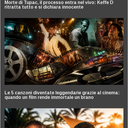
Morte di Tupac, il processo entra nel vivo: Keffe D
ritratta tutto e si dichiara innocente
Le 5 canzoni diventate leggendarie grazie al cinema:
quando un film rende immortale un brano