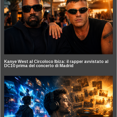
Kanye West al Circoloco Ibiza: il rapper avvistato al
DC10 prima del concerto di Madrid