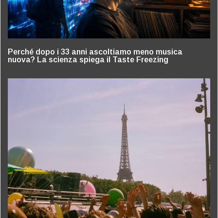
Perché dopo i 33 anni ascoltiamo meno musica
nuova? La scienza spiega il Taste Freezing