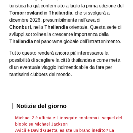
turistica ha già confermato a luglio la prima edizione del
Tomorrowland
in
Thailandia
, che si svolgerà a
dicembre 2026, presumibilmente nell’area di
Chonburi
, nella
Thailandia
orientale. Questa serie di
sviluppi sottolinea la crescente importanza della
Thailandia
nel panorama globale dell’intrattenimento.
Tutto questo renderà ancora più interessante la
possibilità di scegliere la città thailandese come meta
di un eventuale viaggio indimenticabile da fare per
tantissimi clubbers del mondo.
Notizie del giorno
Michael 2 è ufficiale: Lionsgate conferma il sequel del
biopic su Michael Jackson
Avicii e David Guetta, esiste un brano inedito? La