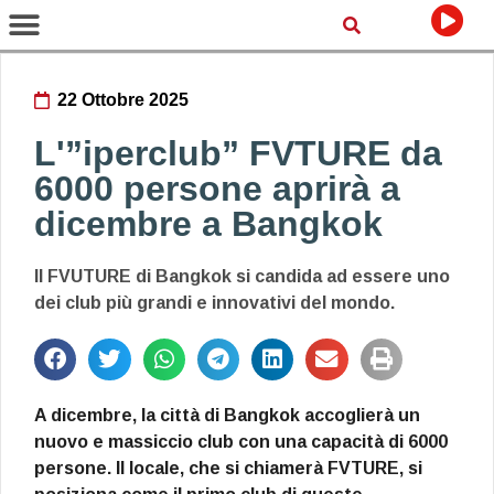
22 Ottobre 2025
L'”iperclub” FVTURE da
6000 persone aprirà a
dicembre a Bangkok
Il FVUTURE di Bangkok si candida ad essere uno
dei club più grandi e innovativi del mondo.
A dicembre, la città di Bangkok accoglierà un
nuovo e massiccio club con una capacità di 6000
persone. Il locale, che si chiamerà FVTURE, si