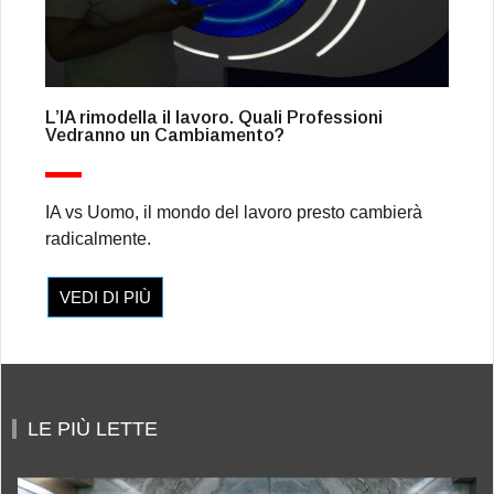
L’IA rimodella il lavoro. Quali Professioni
Vedranno un Cambiamento?
IA vs Uomo, il mondo del lavoro presto cambierà
radicalmente.
VEDI DI PIÙ
LE PIÙ LETTE