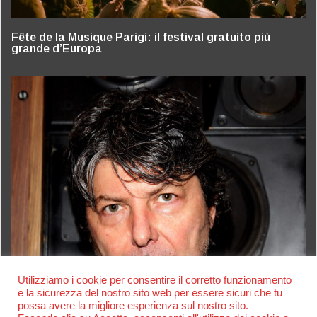
Fête de la Musique Parigi: il festival gratuito più
grande d’Europa
Utilizziamo i cookie per consentire il corretto funzionamento
e la sicurezza del nostro sito web per essere sicuri che tu
possa avere la migliore esperienza sul nostro sito.