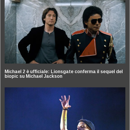
Michael 2 è ufficiale: Lionsgate conferma il sequel del
biopic su Michael Jackson