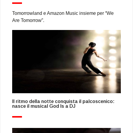
Tomorrowland e Amazon Music insieme per “We
Are Tomorrow”.
Il ritmo della notte conquista il palcoscenico:
nasce il musical God Is a DJ