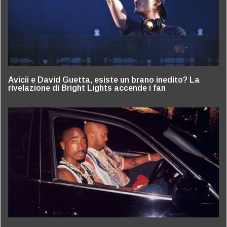
Avicii e David Guetta, esiste un brano inedito? La
rivelazione di Bright Lights accende i fan