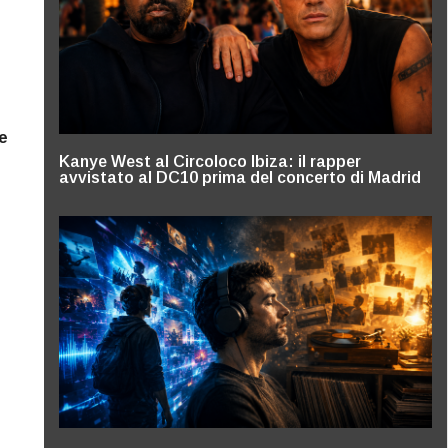
e
Kanye West al Circoloco Ibiza: il rapper
avvistato al DC10 prima del concerto di Madrid