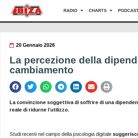
RADIO
CHARTS
PODCAS
20 Gennaio 2026
La percezione della dipend
cambiamento
La convinzione soggettiva di soffrire di una dipende
reale di ridurne l’utilizzo.
Studi recenti nel campo della psicologia digitale
suggerisco