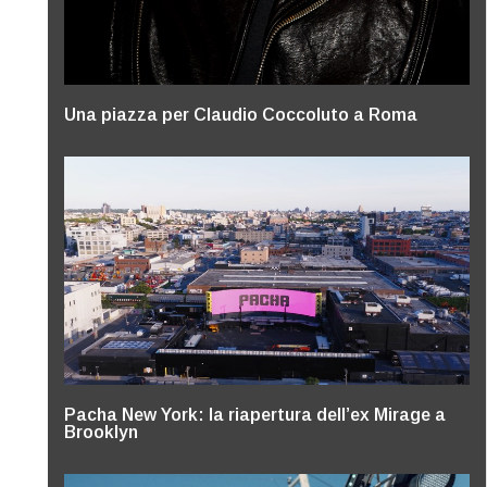
Una piazza per Claudio Coccoluto a Roma
Pacha New York: la riapertura dell’ex Mirage a
Brooklyn