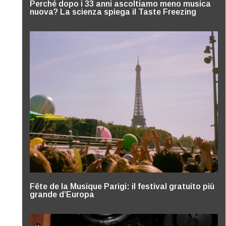
Perché dopo i 33 anni ascoltiamo meno musica
nuova? La scienza spiega il Taste Freezing
Fête de la Musique Parigi: il festival gratuito più
grande d’Europa