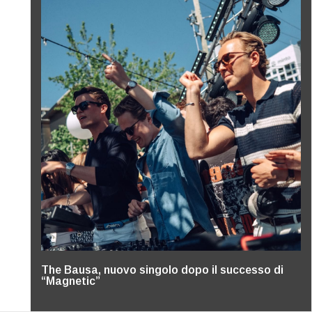
The Bausa, nuovo singolo dopo il successo di
“Magnetic”