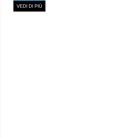
VEDI DI PIÙ