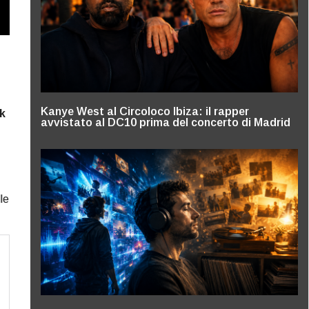
Kanye West al Circoloco Ibiza: il rapper
k
avvistato al DC10 prima del concerto di Madrid
le