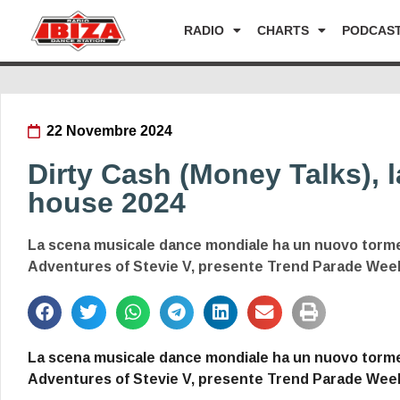
RADIO
CHARTS
PODCAS
22 Novembre 2024
Dirty Cash (Money Talks), 
house 2024
La scena musicale dance mondiale ha un nuovo torme
Adventures of Stevie V, presente Trend Parade Week
La scena musicale dance mondiale ha un nuovo torme
Adventures of Stevie V, presente Trend Parade Week