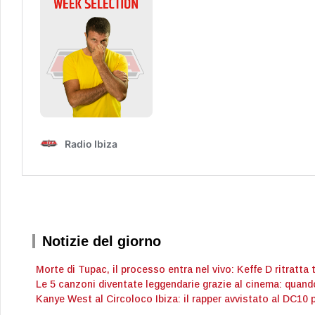
Notizie del giorno
Morte di Tupac, il processo entra nel vivo: Keffe D ritratta 
Le 5 canzoni diventate leggendarie grazie al cinema: quand
Kanye West al Circoloco Ibiza: il rapper avvistato al DC10 