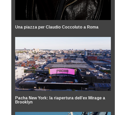
Una piazza per Claudio Coccoluto a Roma
Pacha New York: la riapertura dell’ex Mirage a
Brooklyn