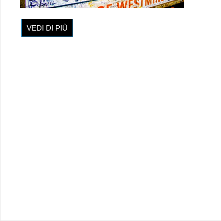
VEDI DI PIÙ