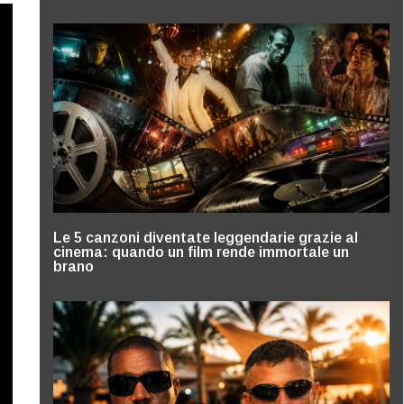
Le 5 canzoni diventate leggendarie grazie al
cinema: quando un film rende immortale un
brano