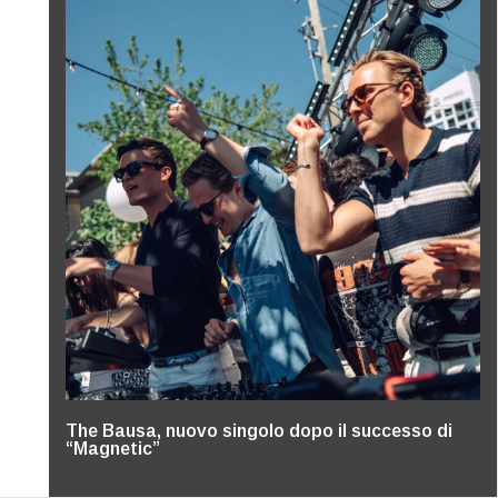
The Bausa, nuovo singolo dopo il successo di
“Magnetic”