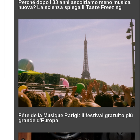
Perché dopo i 33 anni ascoltiamo meno musica
nuova? La scienza spiega il Taste Freezing
Fête de la Musique Parigi: il festival gratuito più
grande d’Europa