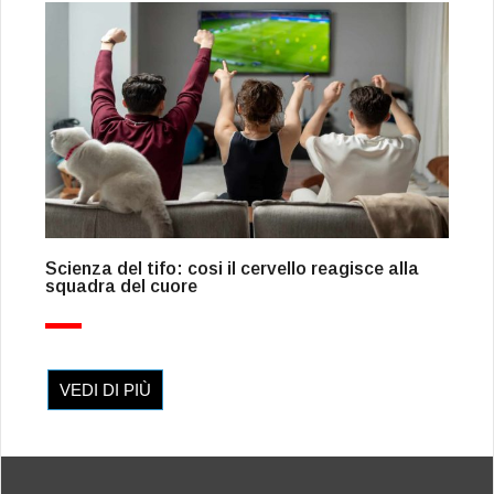
Scienza del tifo: cosi il cervello reagisce alla
squadra del cuore
VEDI DI PIÙ