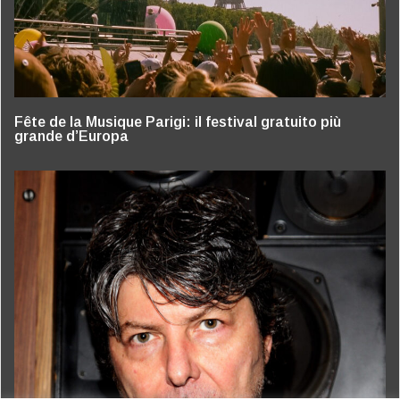
Fête de la Musique Parigi: il festival gratuito più
grande d’Europa