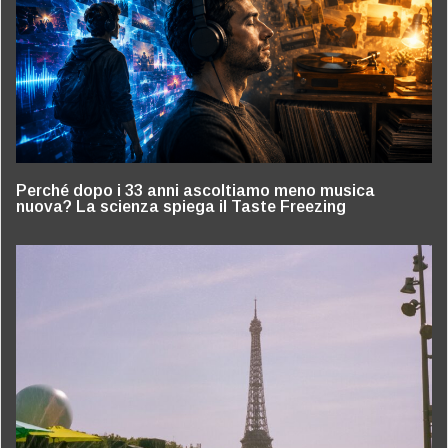
Perché dopo i 33 anni ascoltiamo meno musica
nuova? La scienza spiega il Taste Freezing