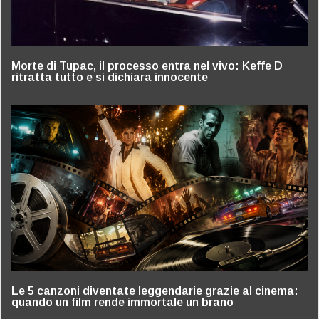
Morte di Tupac, il processo entra nel vivo: Keffe D
ritratta tutto e si dichiara innocente
Le 5 canzoni diventate leggendarie grazie al cinema:
quando un film rende immortale un brano