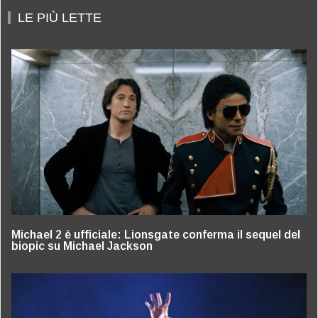
LE PIÙ LETTE
Michael 2 è ufficiale: Lionsgate conferma il sequel del
biopic su Michael Jackson