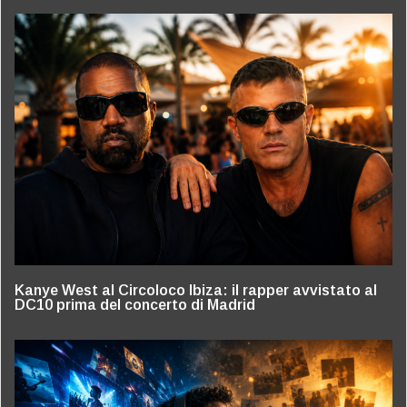
Kanye West al Circoloco Ibiza: il rapper avvistato al
DC10 prima del concerto di Madrid