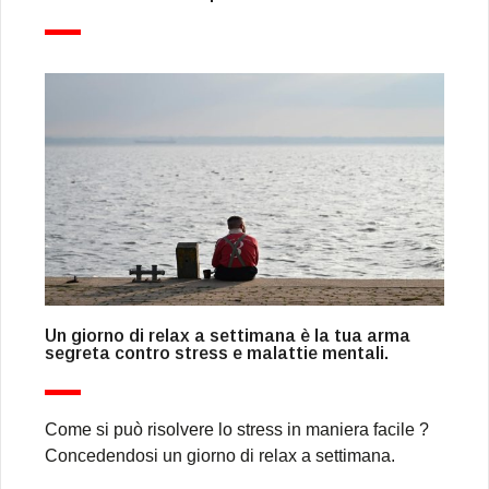
Un giorno di relax a settimana è la tua arma
segreta contro stress e malattie mentali.
Come si può risolvere lo stress in maniera facile ?
Concedendosi un giorno di relax a settimana.