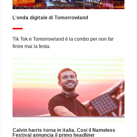
L’onda digitale di Tomorrowland
Tik Tok e Tomorrowland è la combo per non far
finire mai la festa.
Calvin harris torna in italia. Cosi il Nameless
Festival annuncia il primo headliner