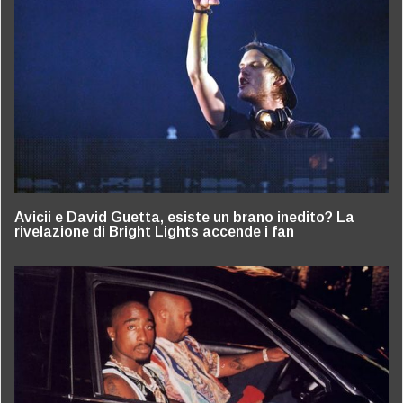
Avicii e David Guetta, esiste un brano inedito? La
rivelazione di Bright Lights accende i fan