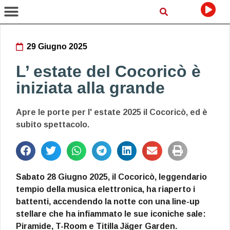
29 Giugno 2025
L’ estate del Cocoricò è
iniziata alla grande
Apre le porte per l' estate 2025 il Cocoricò, ed è
subito spettacolo.
Sabato 28 Giugno 2025, il Cocoricò, leggendario
tempio della musica elettronica, ha riaperto i
battenti, accendendo la notte con una line-up
stellare che ha infiammato le sue iconiche sale:
Piramide, T-Room e Titilla Jäger Garden.