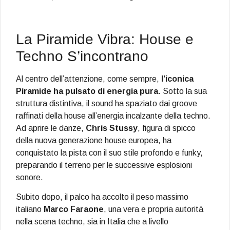
La Piramide Vibra: House e
Techno S’incontrano
Al centro dell’attenzione, come sempre,
l’iconica
Piramide ha pulsato di energia pura
. Sotto la sua
struttura distintiva, il sound ha spaziato dai groove
raffinati della house all’energia incalzante della techno.
Ad aprire le danze,
Chris Stussy
, figura di spicco
della nuova generazione house europea, ha
conquistato la pista con il suo stile profondo e funky,
preparando il terreno per le successive esplosioni
sonore.
Subito dopo, il palco ha accolto il peso massimo
italiano
Marco Faraone
, una vera e propria autorità
nella scena techno, sia in Italia che a livello