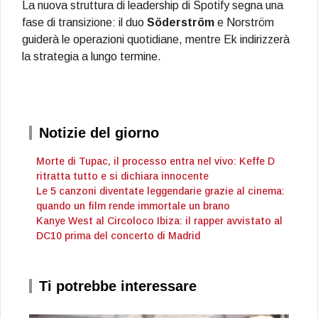
La nuova struttura di leadership di Spotify segna una
fase di transizione: il duo
Söderström
e Norström
guiderà le operazioni quotidiane, mentre Ek indirizzerà
la strategia a lungo termine.
Notizie del giorno
Morte di Tupac, il processo entra nel vivo: Keffe D
ritratta tutto e si dichiara innocente
Le 5 canzoni diventate leggendarie grazie al cinema:
quando un film rende immortale un brano
Kanye West al Circoloco Ibiza: il rapper avvistato al
DC10 prima del concerto di Madrid
Ti potrebbe interessare