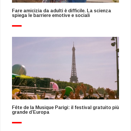
Fare amicizia da adulti è difficile. La scienza
spiega le barriere emotive e sociali
Fête de la Musique Parigi: il festival gratuito più
grande d’Europa