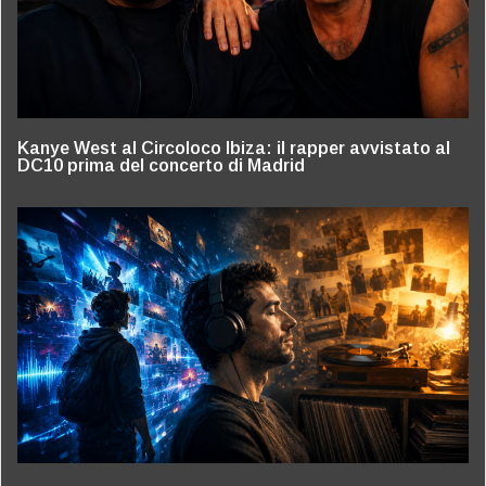
Kanye West al Circoloco Ibiza: il rapper avvistato al
DC10 prima del concerto di Madrid