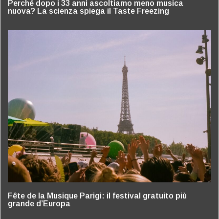
Perché dopo i 33 anni ascoltiamo meno musica
nuova? La scienza spiega il Taste Freezing
Fête de la Musique Parigi: il festival gratuito più
grande d’Europa