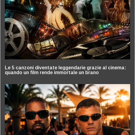
Le 5 canzoni diventate leggendarie grazie al cinema:
quando un film rende immortale un brano