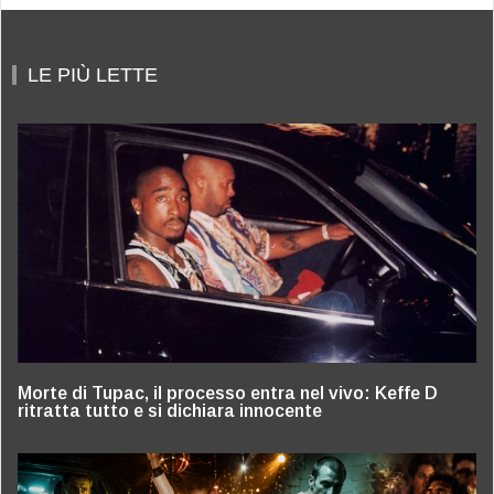
LE PIÙ LETTE
Morte di Tupac, il processo entra nel vivo: Keffe D
ritratta tutto e si dichiara innocente