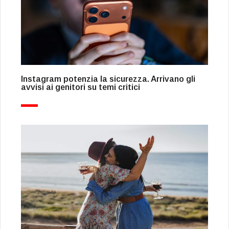
Instagram potenzia la sicurezza. Arrivano gli
avvisi ai genitori su temi critici