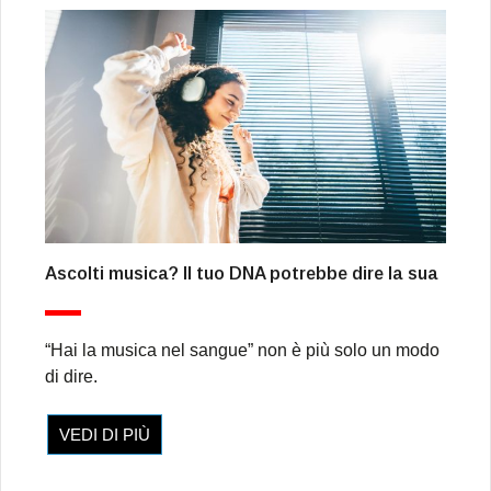
Ascolti musica? Il tuo DNA potrebbe dire la sua
“Hai la musica nel sangue” non è più solo un modo
di dire.
VEDI DI PIÙ