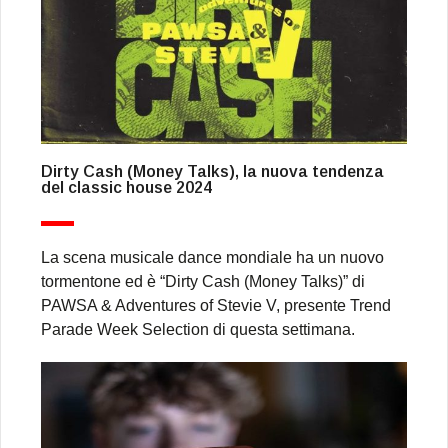
Dirty Cash (Money Talks), la nuova tendenza
del classic house 2024
La scena musicale dance mondiale ha un nuovo
tormentone ed è “Dirty Cash (Money Talks)” di
PAWSA & Adventures of Stevie V, presente Trend
Parade Week Selection di questa settimana.