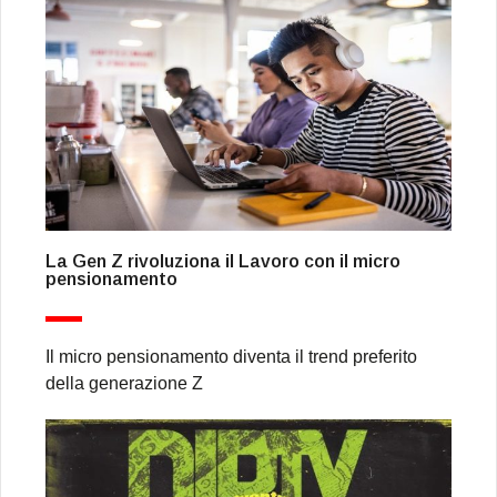
La Gen Z rivoluziona il Lavoro con il micro
pensionamento
Il micro pensionamento diventa il trend preferito
della generazione Z