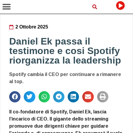
2 Ottobre 2025
Daniel Ek passa il
testimone e cosi Spotify
riorganizza la leadership
Spotify cambia il CEO per continuare a rimanere
al top.
Il co-fondatore di Spotify, Daniel Ek, lascia
l’incarico di CEO. Il gigante dello streaming
promuove due dirigenti chiave per guidare