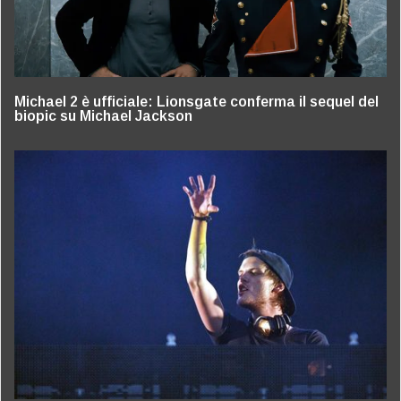
Michael 2 è ufficiale: Lionsgate conferma il sequel del
biopic su Michael Jackson