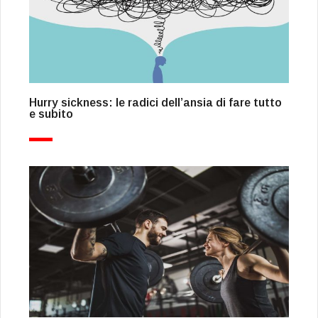
Hurry sickness: le radici dell’ansia di fare tutto
e subito