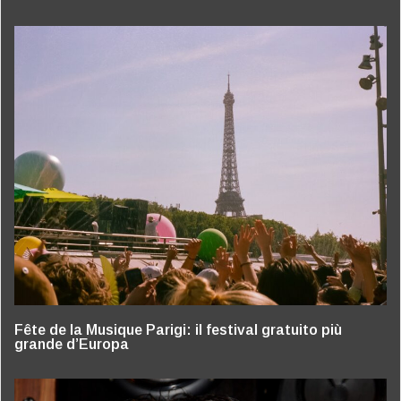
Fête de la Musique Parigi: il festival gratuito più
grande d’Europa