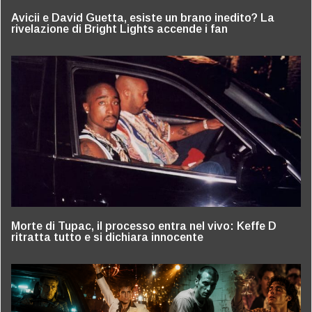
Avicii e David Guetta, esiste un brano inedito? La
rivelazione di Bright Lights accende i fan
Morte di Tupac, il processo entra nel vivo: Keffe D
ritratta tutto e si dichiara innocente