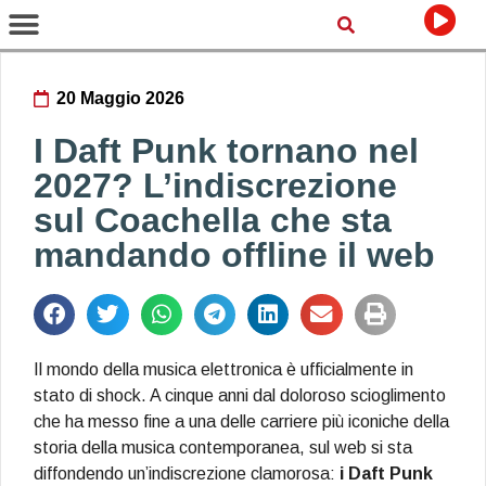
20 Maggio 2026
I Daft Punk tornano nel
2027? L’indiscrezione
sul Coachella che sta
mandando offline il web
Il mondo della musica elettronica è ufficialmente in
stato di shock. A cinque anni dal doloroso scioglimento
che ha messo fine a una delle carriere più iconiche della
storia della musica contemporanea, sul web si sta
diffondendo un’indiscrezione clamorosa:
i Daft Punk