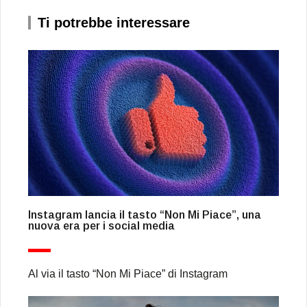
Ti potrebbe interessare
Instagram lancia il tasto “Non Mi Piace”, una
nuova era per i social media
Al via il tasto “Non Mi Piace” di Instagram