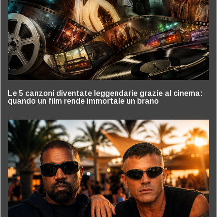
Le 5 canzoni diventate leggendarie grazie al cinema:
quando un film rende immortale un brano