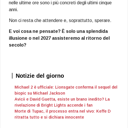
nelle ultime ore sono i più concreti degli ultimi cinque
anni.
Non ci resta che attendere e, soprattutto, sperare.
E voi cosa ne pensate? È solo una splendida
illusione o nel 2027 assisteremo al ritorno del
secolo?
Notizie del giorno
Michael 2 è ufficiale: Lionsgate conferma il sequel del
biopic su Michael Jackson
Avicii e David Guetta, esiste un brano inedito? La
rivelazione di Bright Lights accende i fan
Morte di Tupac, il processo entra nel vivo: Keffe D
ritratta tutto e si dichiara innocente