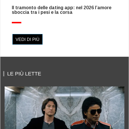
Il tramonto delle dating app: nel 2026 l’amore
sboccia tra i pesi e la corsa
VEDI DI PIÙ
LE PIÙ LETTE