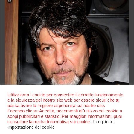
Utilizziamo i cookie per consentire il corretto funzionamento
e la sicurezza del nostro sito web per essere sicuri che tu
possa avere la migliore esperienza sul nostro sito.
Facendo clic su Accetta, acconsenti all'utilizzo dei cookie a
scopi pubblicitari e statistici.Per maggiori informazioni, puoi
consultare la nostra Informativa sui cookie .
Leggi tutto
Impostazione dei cookie