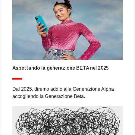
Aspettando la generazione BETA nel 2025
Dal 2025, diremo addio alla Generazione Alpha
accogliendo la Generazione Beta.