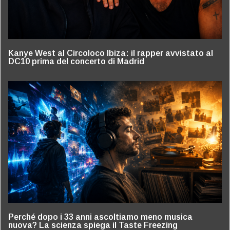
Kanye West al Circoloco Ibiza: il rapper avvistato al
DC10 prima del concerto di Madrid
Perché dopo i 33 anni ascoltiamo meno musica
nuova? La scienza spiega il Taste Freezing