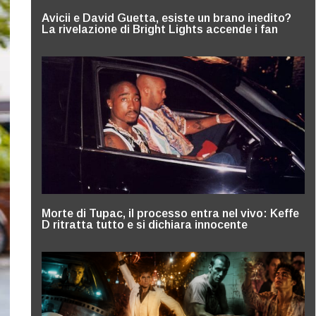
Avicii e David Guetta, esiste un brano inedito?
La rivelazione di Bright Lights accende i fan
Morte di Tupac, il processo entra nel vivo: Keffe
D ritratta tutto e si dichiara innocente