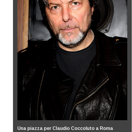
Una piazza per Claudio Coccoluto a Roma