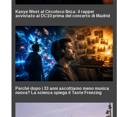
Kanye West al Circoloco Ibiza: il rapper
avvistato al DC10 prima del concerto di Madrid
Perché dopo i 33 anni ascoltiamo meno musica
nuova? La scienza spiega il Taste Freezing