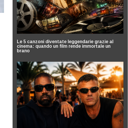
Le 5 canzoni diventate leggendarie grazie al
cinema: quando un film rende immortale un
brano