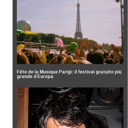
Fête de la Musique Parigi: il festival gratuito più
grande d’Europa