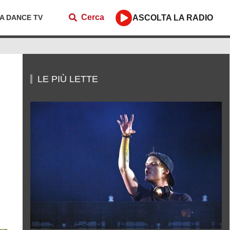
Cerca
ZA DANCE TV
ASCOLTA LA RADIO
LE PIÙ LETTE