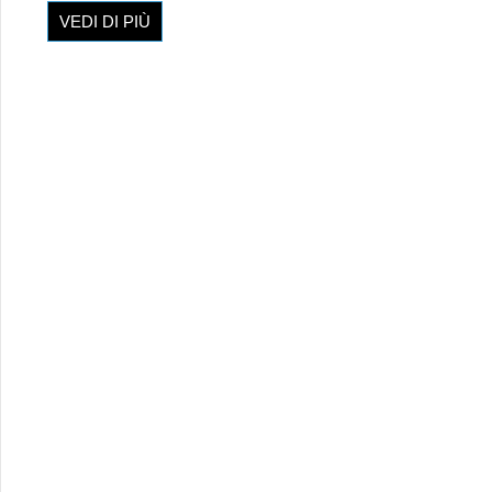
VEDI DI PIÙ