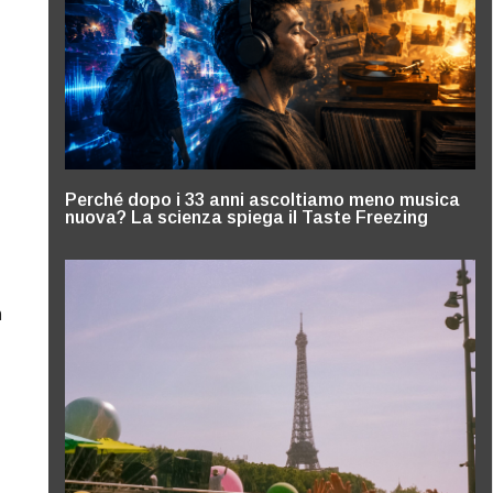
Perché dopo i 33 anni ascoltiamo meno musica
nuova? La scienza spiega il Taste Freezing
n