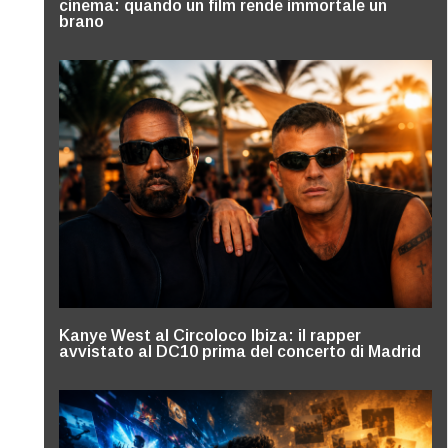
cinema: quando un film rende immortale un
brano
Kanye West al Circoloco Ibiza: il rapper
avvistato al DC10 prima del concerto di Madrid