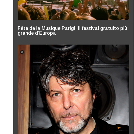
Fête de la Musique Parigi: il festival gratuito più
grande d’Europa