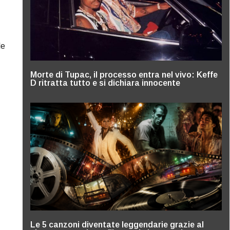
le
Morte di Tupac, il processo entra nel vivo: Keffe
D ritratta tutto e si dichiara innocente
Le 5 canzoni diventate leggendarie grazie al