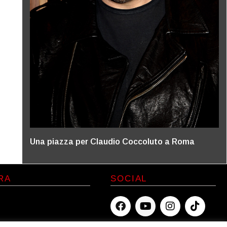
Una piazza per Claudio Coccoluto a Roma
RA
SOCIAL