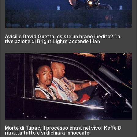
Avicii e David Guetta, esiste un brano inedito? La
rivelazione di Bright Lights accende i fan
Morte di Tupac, il processo entra nel vivo: Keffe D
ritratta tutto e si dichiara innocente