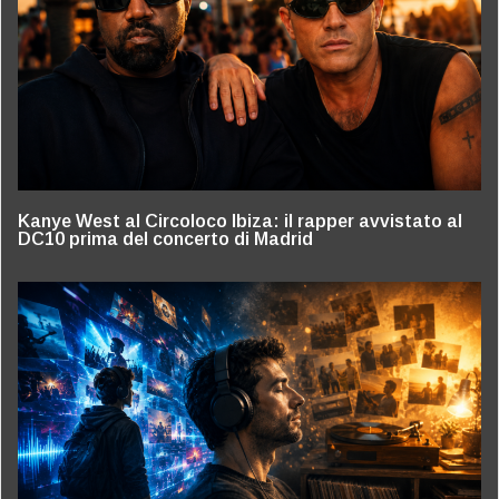
Kanye West al Circoloco Ibiza: il rapper avvistato al
DC10 prima del concerto di Madrid