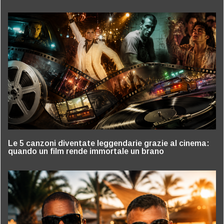
Le 5 canzoni diventate leggendarie grazie al cinema:
quando un film rende immortale un brano