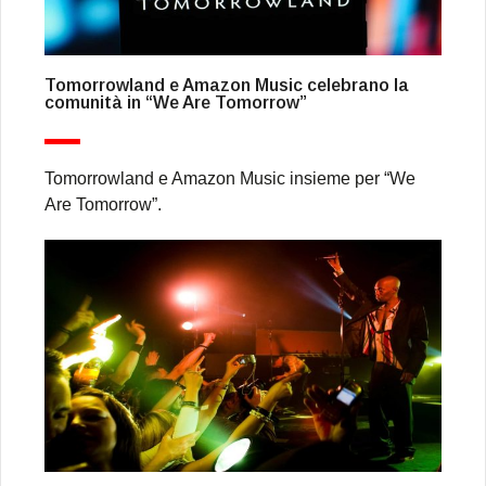
Tomorrowland e Amazon Music celebrano la
comunità in “We Are Tomorrow”
Tomorrowland e Amazon Music insieme per “We
Are Tomorrow”.