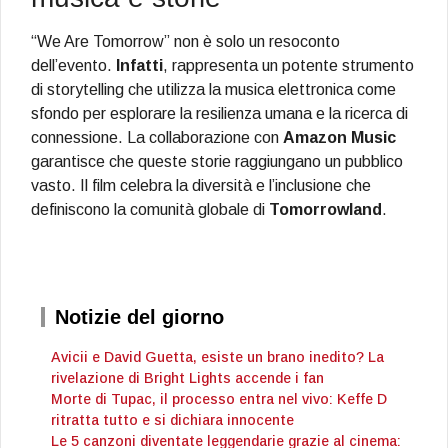
“We Are Tomorrow” non è solo un resoconto
dell’evento.
Infatti
, rappresenta un potente strumento
di storytelling che utilizza la musica elettronica come
sfondo per esplorare la resilienza umana e la ricerca di
connessione. La collaborazione con
Amazon Music
garantisce che queste storie raggiungano un pubblico
vasto. Il film celebra la diversità e l’inclusione che
definiscono la comunità globale di
Tomorrowland
.
Notizie del giorno
Avicii e David Guetta, esiste un brano inedito? La
rivelazione di Bright Lights accende i fan
Morte di Tupac, il processo entra nel vivo: Keffe D
ritratta tutto e si dichiara innocente
Le 5 canzoni diventate leggendarie grazie al cinema: