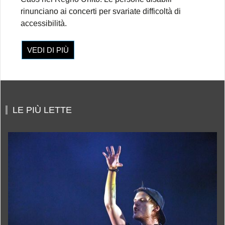
rinunciano ai concerti per svariate difficoltà di
accessibilità.
VEDI DI PIÙ
LE PIÙ LETTE