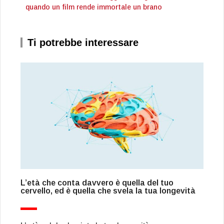
quando un film rende immortale un brano
Ti potrebbe interessare
L’età che conta davvero è quella del tuo
cervello, ed è quella che svela la tua longevità