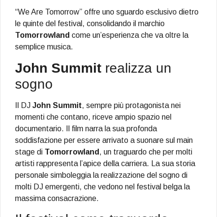
“We Are Tomorrow” offre uno sguardo esclusivo dietro
le quinte del festival, consolidando il marchio
Tomorrowland
come un’esperienza che va oltre la
semplice musica.
John Summit
realizza un
sogno
Il DJ
John Summit
, sempre più protagonista nei
momenti che contano, riceve ampio spazio nel
documentario. Il film narra la sua profonda
soddisfazione per essere arrivato a suonare sul main
stage di
Tomorrowland
, un traguardo che per molti
artisti rappresenta l’apice della carriera. La sua storia
personale simboleggia la realizzazione del sogno di
molti DJ emergenti, che vedono nel festival belga la
massima consacrazione.