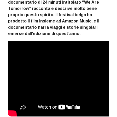
documentario di 24 minuti intitolato “We Are
Tomorrow” racconta e descrive molto bene
proprio questo spirito. Il festival belga ha
prodotto il film insieme ad Amazon Music, e il
documentario narra viaggi e storie singolari
emerse dall’edizione di quest’anno.