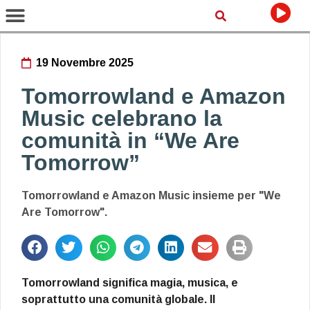
19 Novembre 2025
Tomorrowland e Amazon
Music celebrano la
comunità in “We Are
Tomorrow”
Tomorrowland e Amazon Music insieme per "We
Are Tomorrow".
Tomorrowland significa magia, musica, e
soprattutto una comunità globale. Il