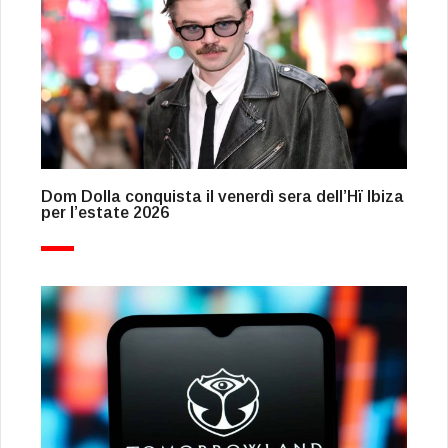
Dom Dolla conquista il venerdì sera dell’Hï Ibiza
per l’estate 2026