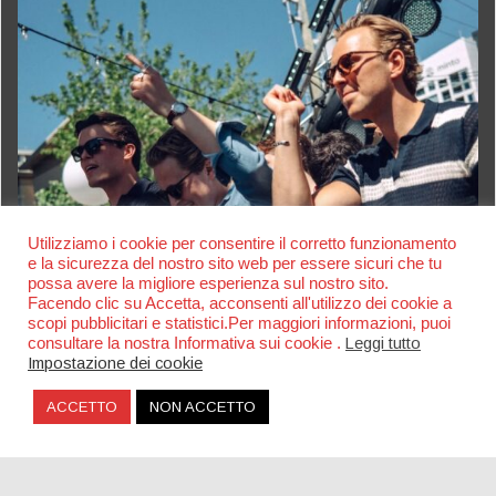
Utilizziamo i cookie per consentire il corretto funzionamento
e la sicurezza del nostro sito web per essere sicuri che tu
possa avere la migliore esperienza sul nostro sito.
Facendo clic su Accetta, acconsenti all'utilizzo dei cookie a
scopi pubblicitari e statistici.Per maggiori informazioni, puoi
consultare la nostra Informativa sui cookie .
Leggi tutto
Impostazione dei cookie
ACCETTO
NON ACCETTO
The Bausa, nuovo singolo dopo il successo di
“Magnetic”