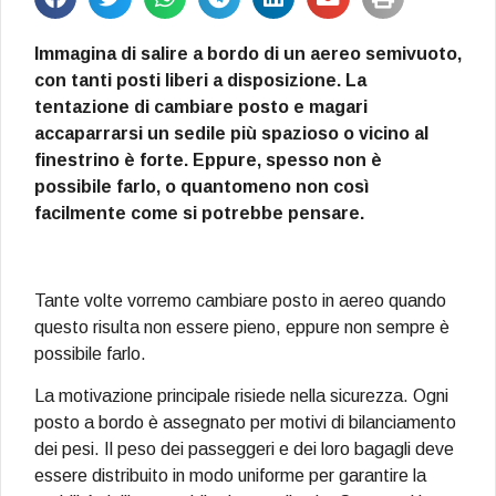
Immagina di salire a bordo di un aereo semivuoto,
con tanti posti liberi a disposizione. La
tentazione di cambiare posto e magari
accaparrarsi un sedile più spazioso o vicino al
finestrino è forte. Eppure, spesso non è
possibile farlo, o quantomeno non così
facilmente come si potrebbe pensare.
Tante volte vorremo cambiare posto in aereo quando
questo risulta non essere pieno, eppure non sempre è
possibile farlo.
La motivazione principale risiede nella sicurezza. Ogni
posto a bordo è assegnato per motivi di bilanciamento
dei pesi. Il peso dei passeggeri e dei loro bagagli deve
essere distribuito in modo uniforme per garantire la