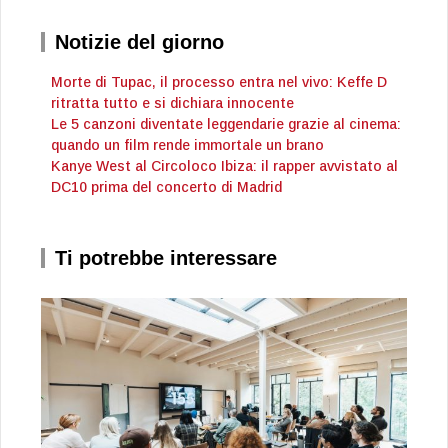
Notizie del giorno
Morte di Tupac, il processo entra nel vivo: Keffe D
ritratta tutto e si dichiara innocente
Le 5 canzoni diventate leggendarie grazie al cinema:
quando un film rende immortale un brano
Kanye West al Circoloco Ibiza: il rapper avvistato al
DC10 prima del concerto di Madrid
Ti potrebbe interessare