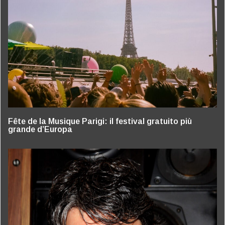
Fête de la Musique Parigi: il festival gratuito più
grande d’Europa