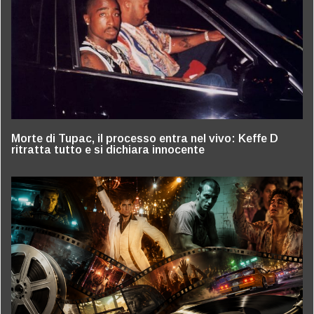
Morte di Tupac, il processo entra nel vivo: Keffe D
ritratta tutto e si dichiara innocente