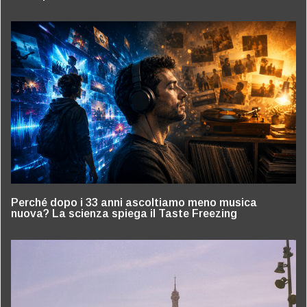
Perché dopo i 33 anni ascoltiamo meno musica
nuova? La scienza spiega il Taste Freezing