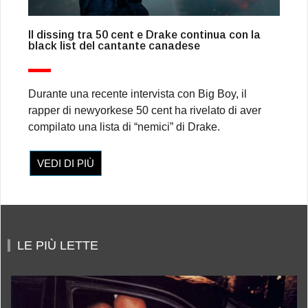
Il dissing tra 50 cent e Drake continua con la
black list del cantante canadese
Durante una recente intervista con Big Boy, il
rapper di newyorkese 50 cent ha rivelato di aver
compilato una lista di “nemici” di Drake.
VEDI DI PIÙ
LE PIÙ LETTE