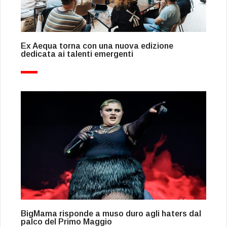
Ex Aequa torna con una nuova edizione
dedicata ai talenti emergenti
BigMama risponde a muso duro agli haters dal
palco del Primo Maggio