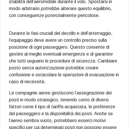
stabilità dell’aeromobile durante il volo. Spostarsi in
modo arbitrario potrebbe alterare questo equilibrio,
con conseguenze potenzialmente pericolose.
Durante le fasi cruciali del decollo e dell’atterraggio,
l’equipaggio deve avere un controllo preciso sulla
posizione di ogni passeggero. Questo consente di
gestire al meglio eventuali emergenze e di garantire
che tutti seguano le procedure di sicurezza. Cambiare
posto senza autorizzazione potrebbe creare
confusione e ostacolare le operazioni di evacuazione in
caso di necessità.
Le compagnie aeree gestiscono l’assegnazione dei
posti in modo strategico, tenendo conto di diversi
fattori come il tipo di tariffa acquistata, le preferenze
del passeggero e la disponibilità dei posti. Anche se
l’aereo sembra vuoto, potrebbero esserci motivi
specifici per cui determinati posti non possono essere