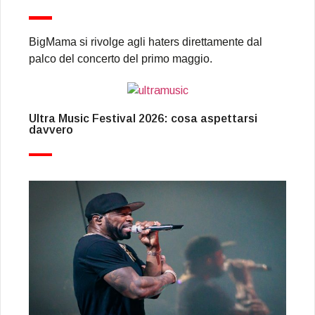
BigMama si rivolge agli haters direttamente dal
palco del concerto del primo maggio.
Ultra Music Festival 2026: cosa aspettarsi
davvero