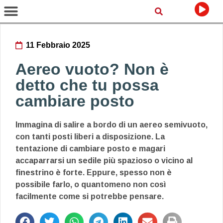
11 Febbraio 2025
Aereo vuoto? Non è
detto che tu possa
cambiare posto
Immagina di salire a bordo di un aereo semivuoto,
con tanti posti liberi a disposizione. La
tentazione di cambiare posto e magari
accaparrarsi un sedile più spazioso o vicino al
finestrino è forte. Eppure, spesso non è
possibile farlo, o quantomeno non così
facilmente come si potrebbe pensare.