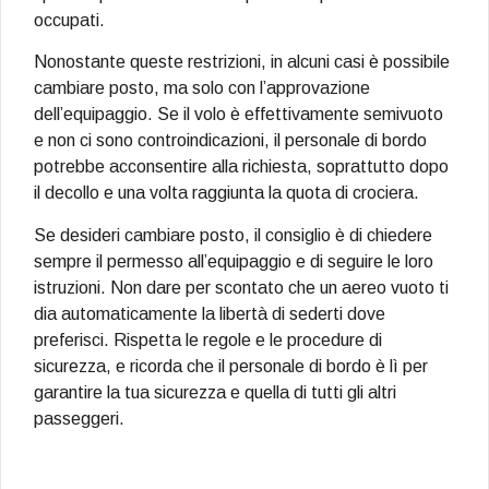
occupati.
Nonostante queste restrizioni, in alcuni casi è possibile
cambiare posto, ma solo con l’approvazione
dell’equipaggio. Se il volo è effettivamente semivuoto
e non ci sono controindicazioni, il personale di bordo
potrebbe acconsentire alla richiesta, soprattutto dopo
il decollo e una volta raggiunta la quota di crociera.
Se desideri cambiare posto, il consiglio è di chiedere
sempre il permesso all’equipaggio e di seguire le loro
istruzioni. Non dare per scontato che un aereo vuoto ti
dia automaticamente la libertà di sederti dove
preferisci. Rispetta le regole e le procedure di
sicurezza, e ricorda che il personale di bordo è lì per
garantire la tua sicurezza e quella di tutti gli altri
passeggeri.