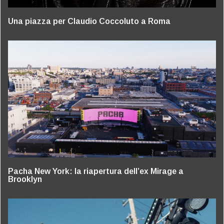
Una piazza per Claudio Coccoluto a Roma
Pacha New York: la riapertura dell’ex Mirage a
Brooklyn