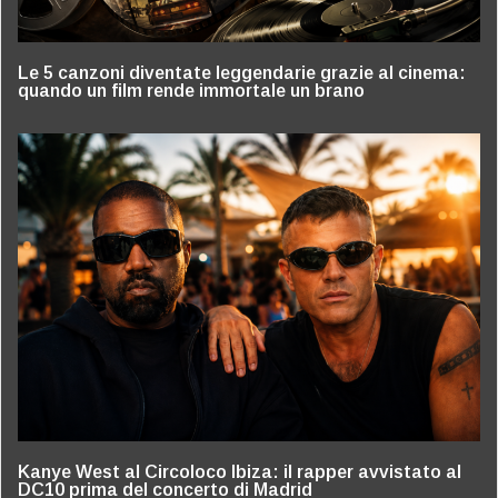
Le 5 canzoni diventate leggendarie grazie al cinema:
quando un film rende immortale un brano
Kanye West al Circoloco Ibiza: il rapper avvistato al
DC10 prima del concerto di Madrid