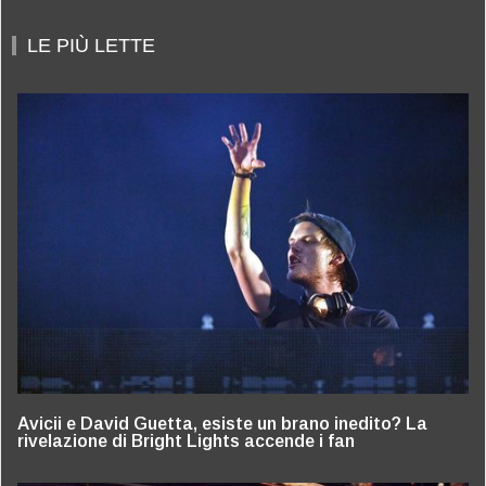
LE PIÙ LETTE
Avicii e David Guetta, esiste un brano inedito? La
rivelazione di Bright Lights accende i fan