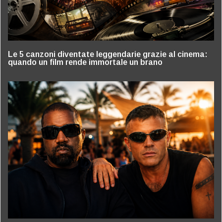
Le 5 canzoni diventate leggendarie grazie al cinema:
quando un film rende immortale un brano