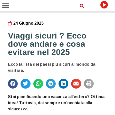
24 Giugno 2025
Viaggi sicuri ? Ecco
dove andare e cosa
evitare nel 2025
Ecco la lista dei paesi più sicuri al mondo da
visitare.
Stai pianificando una vacanza all’estero? Ottima
idea! Tuttavia, dai sempre un’occhiata alla
sicurezza
.