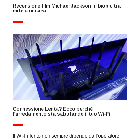
Recensione film Michael Jackson: il biopic tra
mito e musica
Connessione Lenta? Ecco perché
l’arredamento sta sabotando il tuo Wi-Fi
Il Wi-Fi lento non sempre dipende dall’operatore.