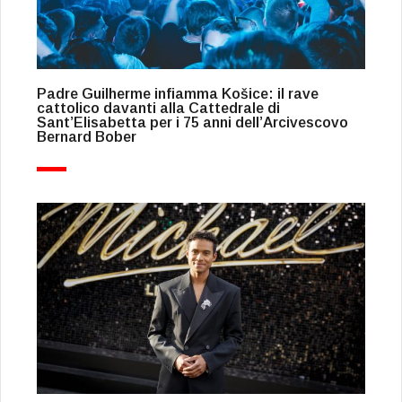
Padre Guilherme infiamma Košice: il rave
cattolico davanti alla Cattedrale di
Sant’Elisabetta per i 75 anni dell’Arcivescovo
Bernard Bober