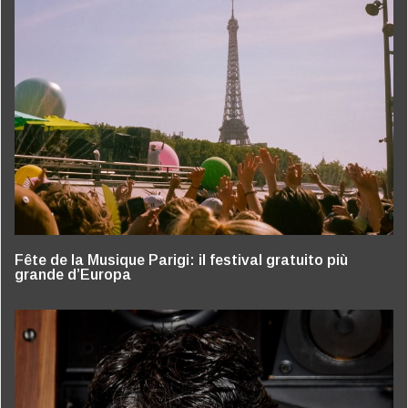
Fête de la Musique Parigi: il festival gratuito più
grande d’Europa