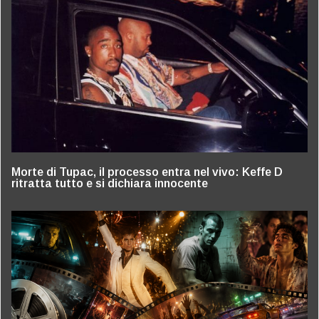
Morte di Tupac, il processo entra nel vivo: Keffe D
ritratta tutto e si dichiara innocente