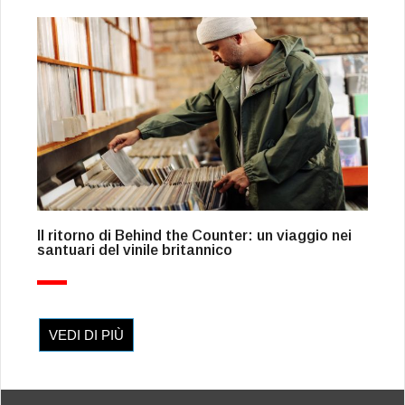
Il ritorno di Behind the Counter: un viaggio nei
santuari del vinile britannico
VEDI DI PIÙ