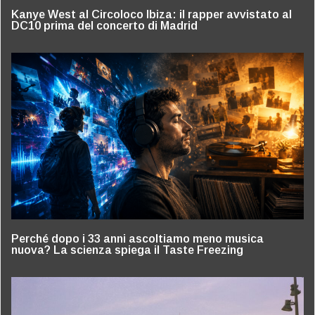
Kanye West al Circoloco Ibiza: il rapper avvistato al
DC10 prima del concerto di Madrid
Perché dopo i 33 anni ascoltiamo meno musica
nuova? La scienza spiega il Taste Freezing