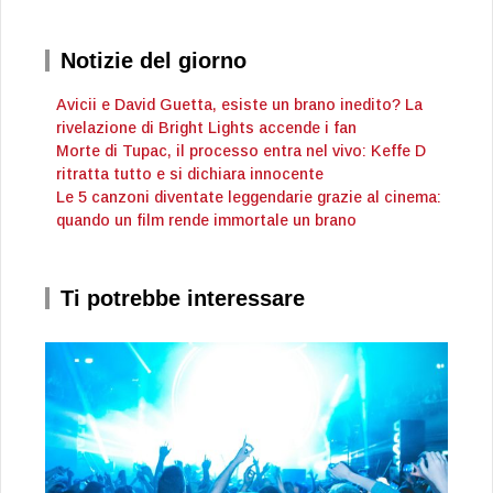
Notizie del giorno
Avicii e David Guetta, esiste un brano inedito? La
rivelazione di Bright Lights accende i fan
Morte di Tupac, il processo entra nel vivo: Keffe D
ritratta tutto e si dichiara innocente
Le 5 canzoni diventate leggendarie grazie al cinema:
quando un film rende immortale un brano
Ti potrebbe interessare