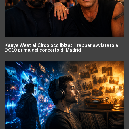
Kanye West al Circoloco Ibiza: il rapper avvistato al
DC10 prima del concerto di Madrid