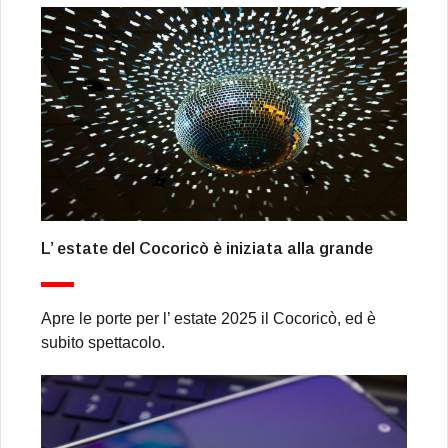
L’ estate del Cocoricò è iniziata alla grande
Apre le porte per l’ estate 2025 il Cocoricò, ed è
subito spettacolo.