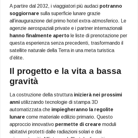
A partire dal 2032, i viaggiatori più audaci
potranno
soggiornare
sulla superficie lunare grazie
all’inaugurazione del primo hotel extra-atmosferico. Le
agenzie aerospaziali private e i partner internazionali
hanno finalmente aperto
le liste di prenotazione per
questa esperienza senza precedenti, trasformando il
satellite naturale della Terra in una meta turistica
d’élite.
Il progetto e la vita a bassa
gravità
La costruzione della struttura
inizierà nei prossimi
anni
utilizzando tecnologie di stampa 3D
automatizzata che
impiegheranno la regolite
lunare
come materiale edilizio primario. Questo
approccio innovativo
permette di creare
moduli
abitativi protetti dalle radiazioni solari e dai