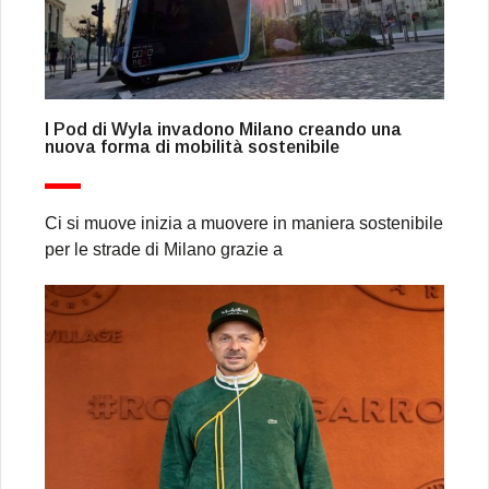
I Pod di Wyla invadono Milano creando una
nuova forma di mobilità sostenibile
Ci si muove inizia a muovere in maniera sostenibile
per le strade di Milano grazie a