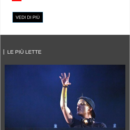
VEDI DI PIÙ
LE PIÙ LETTE