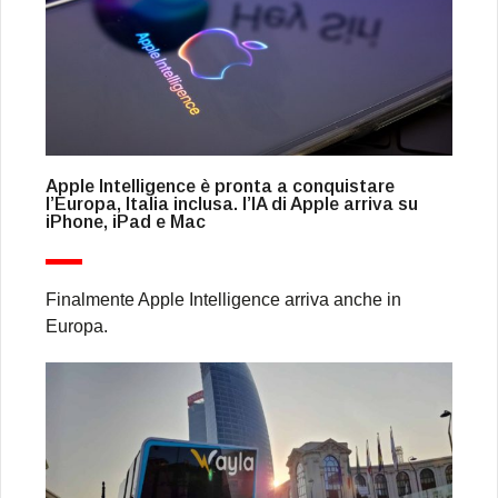
Apple Intelligence è pronta a conquistare
l’Europa, Italia inclusa. l’IA di Apple arriva su
iPhone, iPad e Mac
Finalmente Apple Intelligence arriva anche in
Europa.