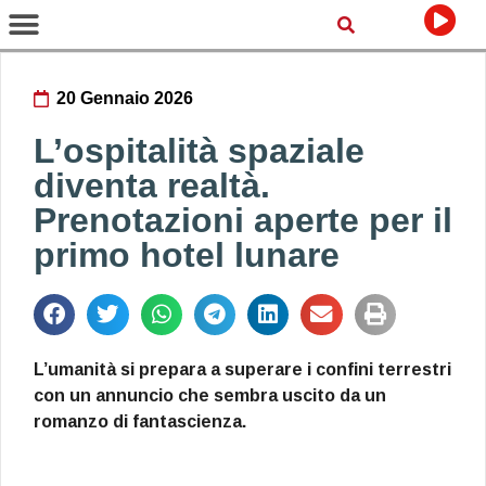
20 Gennaio 2026
L’ospitalità spaziale
diventa realtà.
Prenotazioni aperte per il
primo hotel lunare
L’umanità si prepara a superare i confini terrestri
con un annuncio che sembra uscito da un
romanzo di fantascienza.