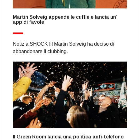
Martin Solveig appende le cuffie e lancia un’
app di favole
Notizia SHOCK !!! Martin Solveig ha deciso di
abbandonare il clubbing.
Il Green Room lancia una politica anti-telefono