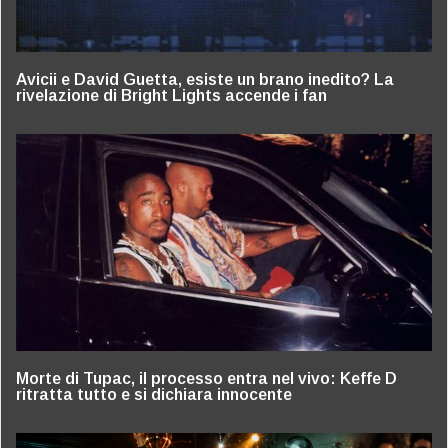
Avicii e David Guetta, esiste un brano inedito? La
rivelazione di Bright Lights accende i fan
Morte di Tupac, il processo entra nel vivo: Keffe D
ritratta tutto e si dichiara innocente