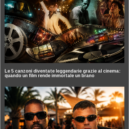
Le 5 canzoni diventate leggendarie grazie al cinema:
quando un film rende immortale un brano