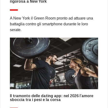
rigorosa a New York
A New York il Green Room pronto ad attuare una
battaglia contro gli smartphone durante le loro
serate.
Il tramonto delle dating app: nel 2026 l’amore
sboccia tra i pesi e la corsa