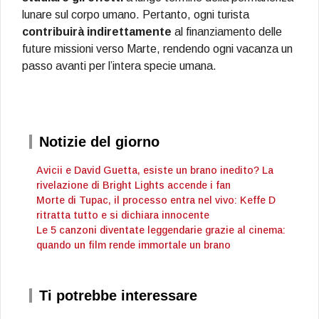
lunare sul corpo umano. Pertanto, ogni turista
contribuirà indirettamente
al finanziamento delle
future missioni verso Marte, rendendo ogni vacanza un
passo avanti per l’intera specie umana.
Notizie del giorno
Avicii e David Guetta, esiste un brano inedito? La
rivelazione di Bright Lights accende i fan
Morte di Tupac, il processo entra nel vivo: Keffe D
ritratta tutto e si dichiara innocente
Le 5 canzoni diventate leggendarie grazie al cinema:
quando un film rende immortale un brano
Ti potrebbe interessare