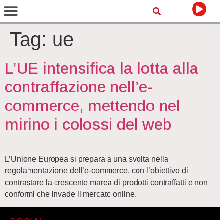
Tag:
ue
L’UE intensifica la lotta alla
contraffazione nell’e-
commerce, mettendo nel
mirino i colossi del web
L’Unione Europea si prepara a una svolta nella
regolamentazione dell’e-commerce, con l’obiettivo di
contrastare la crescente marea di prodotti contraffatti e non
conformi che invade il mercato online.