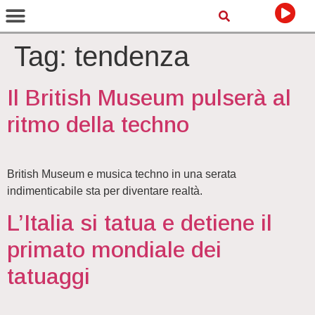
Tag:
tendenza
Il British Museum pulserà al
ritmo della techno
British Museum e musica techno in una serata
indimenticabile sta per diventare realtà.
L’Italia si tatua e detiene il
primato mondiale dei
tatuaggi