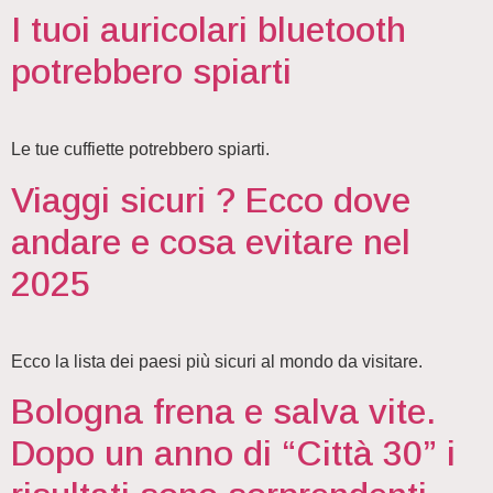
I tuoi auricolari bluetooth
potrebbero spiarti
Le tue cuffiette potrebbero spiarti.
Viaggi sicuri ? Ecco dove
andare e cosa evitare nel
2025
Ecco la lista dei paesi più sicuri al mondo da visitare.
Bologna frena e salva vite.
Dopo un anno di “Città 30” i