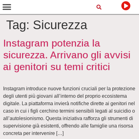
Tag:
Sicurezza
Instagram potenzia la
sicurezza. Arrivano gli avvisi
ai genitori su temi critici
Instagram introduce nuove funzioni cruciali per la protezione
degli utenti più giovani all’interno del proprio ecosistema
digitale. La piattaforma invierà notifiche dirette ai genitori nel
caso in cui i figli cerchino termini sensibili legati al suicidio o
all’autolesionismo. Questa iniziativa rafforza gli strumenti di
supervisione già esistenti, offrendo alle famiglie una risorsa
concreta per intervenire […]