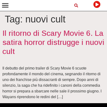
Tag:
nuovi cult
Il ritorno di Scary Movie 6. La
satira horror distrugge i nuovi
cult
Il debutto del primo trailer di Scary Movie 6 scuote
profondamente il mondo del cinema, segnando il ritorno di
uno dei franchise più dissacranti di sempre. Dopo anni di
silenzio, la saga che ha ridefinito i canoni della commedia
horror si prepara a sbarcare nelle sale il prossimo giugno. I
Wayans riprendono le redini del […]