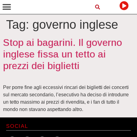
Tag:
governo inglese
Stop ai bagarini. Il governo
inglese fissa un tetto ai
prezzi dei biglietti
Per porre fine agli eccessivi rincari dei biglietti dei concerti
sul mercato secondario, l’esecutivo ha deciso di introdurre
un tetto massimo ai prezzi di rivendita, e i fan di tutto il
mondo non stavano aspettando altro.
SOCIAL