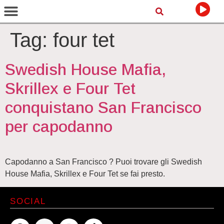
Tag:
four tet
Swedish House Mafia,
Skrillex e Four Tet
conquistano San Francisco
per capodanno
Capodanno a San Francisco ? Puoi trovare gli Swedish
House Mafia, Skrillex e Four Tet se fai presto.
SOCIAL