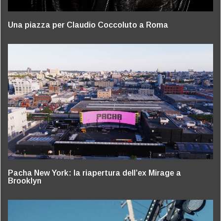
Una piazza per Claudio Coccoluto a Roma
Pacha New York: la riapertura dell’ex Mirage a
Brooklyn