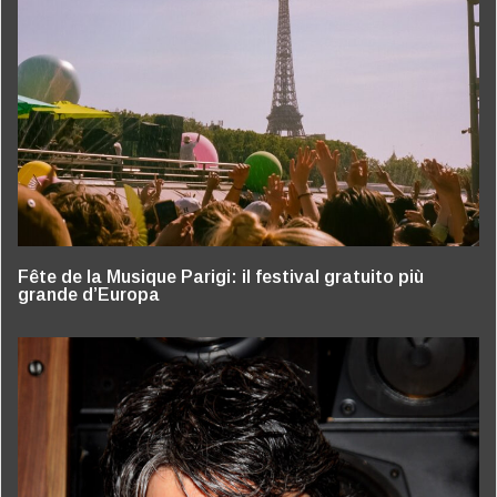
Fête de la Musique Parigi: il festival gratuito più
grande d’Europa