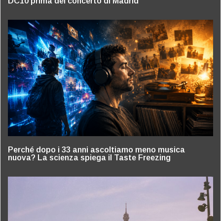
DC10 prima del concerto di Madrid
Perché dopo i 33 anni ascoltiamo meno musica
nuova? La scienza spiega il Taste Freezing