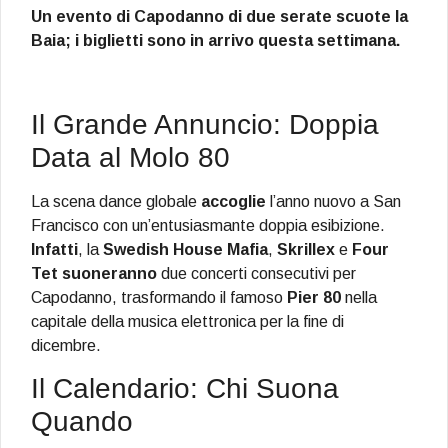
Un evento di Capodanno di due serate scuote la
Baia; i biglietti sono in arrivo questa settimana.
Il Grande Annuncio: Doppia
Data al Molo 80
La scena dance globale
accoglie
l’anno nuovo a San
Francisco con un’entusiasmante doppia esibizione.
Infatti
, la
Swedish House Mafia
,
Skrillex
e
Four
Tet
suoneranno
due concerti consecutivi per
Capodanno, trasformando il famoso
Pier 80
nella
capitale della musica elettronica per la fine di
dicembre.
Il Calendario: Chi Suona
Quando