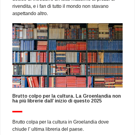
rivendita, e i fan di tutto il mondo non stavano
aspettando altro.
Brutto colpo per la cultura. La Groenlandia non
ha più librerie dall’ inizio di questo 2025
Brutto colpa per la cultura in Groelandia dove
chiude l’ ultima libreria del paese.