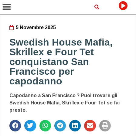
5 Novembre 2025
Swedish House Mafia,
Skrillex e Four Tet
conquistano San
Francisco per
capodanno
Capodanno a San Francisco ? Puoi trovare gli
Swedish House Mafia, Skrillex e Four Tet se fai
presto.