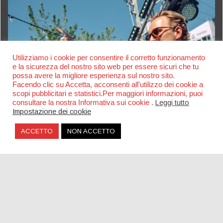
Utilizziamo i cookie per consentire il corretto funzionamento
e la sicurezza del nostro sito web per essere sicuri che tu
possa avere la migliore esperienza sul nostro sito.
Facendo clic su Accetta, acconsenti all'utilizzo dei cookie a
scopi pubblicitari e statistici.Per maggiori informazioni, puoi
consultare la nostra Informativa sui cookie .
Leggi tutto
Impostazione dei cookie
ACCETTO
NON ACCETTO
The Bausa, nuovo singolo dopo il successo di
“Magnetic”