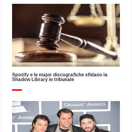
Spotify e le major discografiche sfidano la
Shadow Library in tribunale