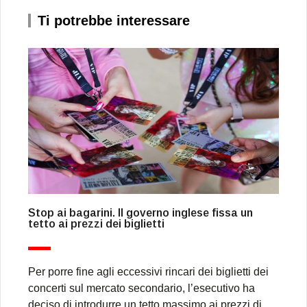
Ti potrebbe interessare
Stop ai bagarini. Il governo inglese fissa un
tetto ai prezzi dei biglietti
Per porre fine agli eccessivi rincari dei biglietti dei
concerti sul mercato secondario, l’esecutivo ha
deciso di introdurre un tetto massimo ai prezzi di