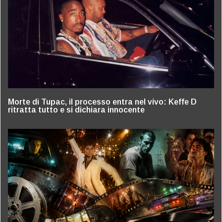
Morte di Tupac, il processo entra nel vivo: Keffe D
ritratta tutto e si dichiara innocente