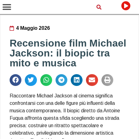
4 Maggio 2026
Recensione film Michael
Jackson: il biopic tra
mito e musica
Raccontare Michael Jackson al cinema significa
confrontarsi con una delle figure più influenti della
musica contemporanea. Il biopic diretto da Antoine
Fuqua affronta questa sfida scegliendo una strada
precisa: costruire un ritratto spettacolare e
celebrativo, privilegiando la dimensione artistica