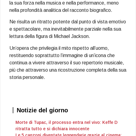
la sua forza nella musica e nella performance, meno
nella profondità analitica del racconto biografico.
Ne risulta un ritratto potente dal punto di vista emotivo
e spettacolare, ma inevitabilmente parziale nella sua
lettura della figura di Michael Jackson.
Un’opera che privilegia il mito rispetto all’uomo,
restituendo soprattutto l’immagine di un’icona che
continua a vivere attraverso il suo repertorio musicale,
più che attraverso una ricostruzione completa della sua
storia personale.
Notizie del giorno
Morte di Tupac, il processo entra nel vivo: Keffe D
ritratta tutto e si dichiara innocente
Le 5 canzoni diventate leggendarie grazie al cinema: