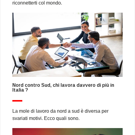
riconnetterti col mondo.
Nord contro Sud, chi lavora davvero di più in
Italia ?
La mole di lavoro da nord a sud è diversa per
svariati motivi. Ecco quali sono.