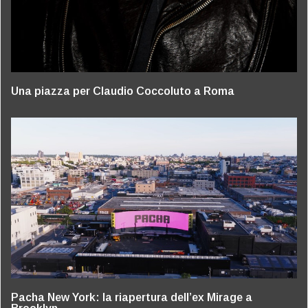
Una piazza per Claudio Coccoluto a Roma
Pacha New York: la riapertura dell’ex Mirage a