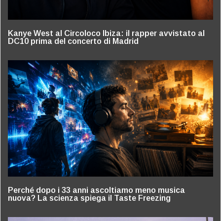
Kanye West al Circoloco Ibiza: il rapper avvistato al
DC10 prima del concerto di Madrid
Perché dopo i 33 anni ascoltiamo meno musica
nuova? La scienza spiega il Taste Freezing