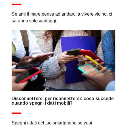
Se ami il mare pensa ad andarci a vivere vicino, ci
saranno solo vantaggi.
Disconnettersi per riconnettersi: cosa succede
quando spegni i dati mobili?
Spegni i dati del tuo smartphone se vuoi