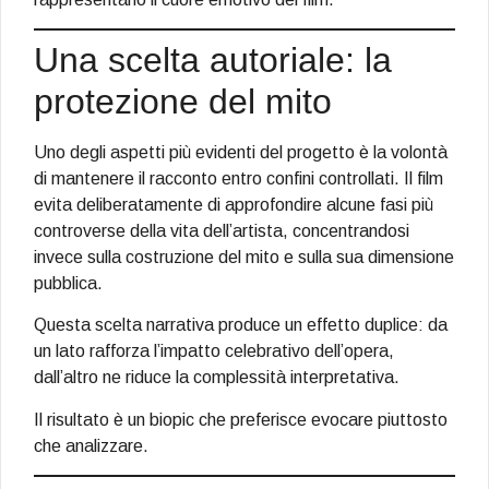
Una scelta autoriale: la
protezione del mito
Uno degli aspetti più evidenti del progetto è la volontà
di mantenere il racconto entro confini controllati. Il film
evita deliberatamente di approfondire alcune fasi più
controverse della vita dell’artista, concentrandosi
invece sulla costruzione del mito e sulla sua dimensione
pubblica.
Questa scelta narrativa produce un effetto duplice: da
un lato rafforza l’impatto celebrativo dell’opera,
dall’altro ne riduce la complessità interpretativa.
Il risultato è un biopic che preferisce evocare piuttosto
che analizzare.