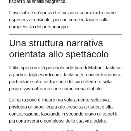
rispetto all’analisi biografica.
Il risultato è un’opera che funziona soprattutto come
esperienza musicale, più che come indagine sulla
complessità del personaggio.
Una struttura narrativa
orientata allo spettacolo
Il film ripercorre la parabola artistica di Michael Jackson
a partire dagli esordi con i Jackson 5, concentrandosi in
particolare sulla costruzione del suo talento e sulla
progressiva affermazione come icona globale.
La narrazione è lineare ma volutamente selettiva:
privilegia gli snodi legati alla crescita artistica e alla
consacrazione, lasciando in secondo piano gli aspetti
più controversi o complessi della sua vita adulta.