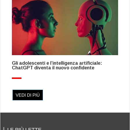
Gli adolescenti e l’intelligenza artificiale:
ChatGPT diventa il nuovo confidente
VEDI DI PIÙ
LE PIÙ LETTE