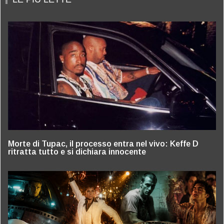
Morte di Tupac, il processo entra nel vivo: Keffe D
ritratta tutto e si dichiara innocente