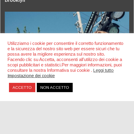
Brooklyn
Utilizziamo i cookie per consentire il corretto funzionamento
e la sicurezza del nostro sito web per essere sicuri che tu
possa avere la migliore esperienza sul nostro sito.
Facendo clic su Accetta, acconsenti all'utilizzo dei cookie a
scopi pubblicitari e statistici.Per maggiori informazioni, puoi
consultare la nostra Informativa sui cookie .
Leggi tutto
Impostazione dei cookie
ACCETTO
NON ACCETTO