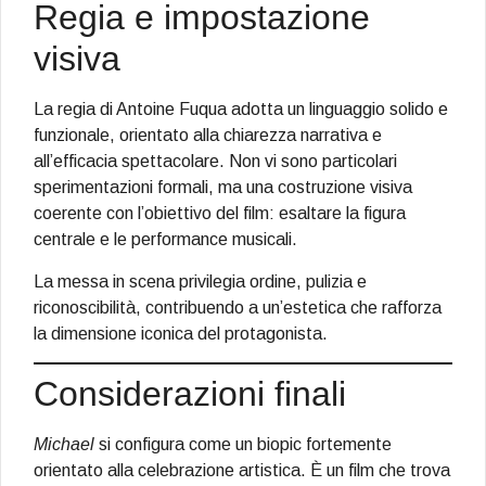
Regia e impostazione
visiva
La regia di Antoine Fuqua adotta un linguaggio solido e
funzionale, orientato alla chiarezza narrativa e
all’efficacia spettacolare. Non vi sono particolari
sperimentazioni formali, ma una costruzione visiva
coerente con l’obiettivo del film: esaltare la figura
centrale e le performance musicali.
La messa in scena privilegia ordine, pulizia e
riconoscibilità, contribuendo a un’estetica che rafforza
la dimensione iconica del protagonista.
Considerazioni finali
Michael
si configura come un biopic fortemente
orientato alla celebrazione artistica. È un film che trova