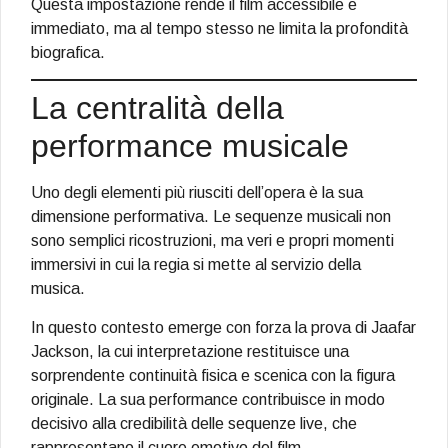
Questa impostazione rende il film accessibile e
immediato, ma al tempo stesso ne limita la profondità
biografica.
La centralità della
performance musicale
Uno degli elementi più riusciti dell’opera è la sua
dimensione performativa. Le sequenze musicali non
sono semplici ricostruzioni, ma veri e propri momenti
immersivi in cui la regia si mette al servizio della
musica.
In questo contesto emerge con forza la prova di Jaafar
Jackson, la cui interpretazione restituisce una
sorprendente continuità fisica e scenica con la figura
originale. La sua performance contribuisce in modo
decisivo alla credibilità delle sequenze live, che
rappresentano il cuore emotivo del film.