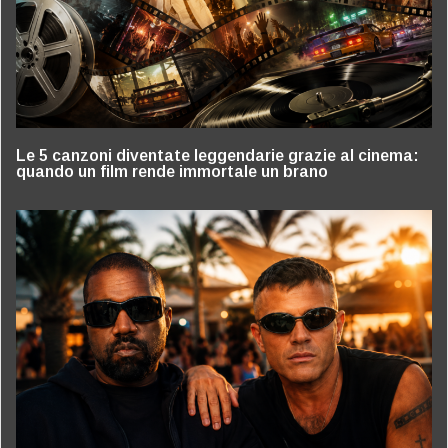
Le 5 canzoni diventate leggendarie grazie al cinema:
quando un film rende immortale un brano