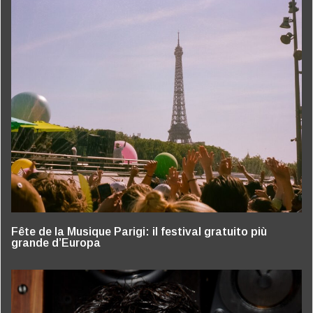
Fête de la Musique Parigi: il festival gratuito più
grande d’Europa