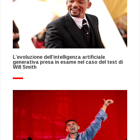
L’evoluzione dell’intelligenza artificiale
generativa presa in esame nel caso del test di
Will Smith