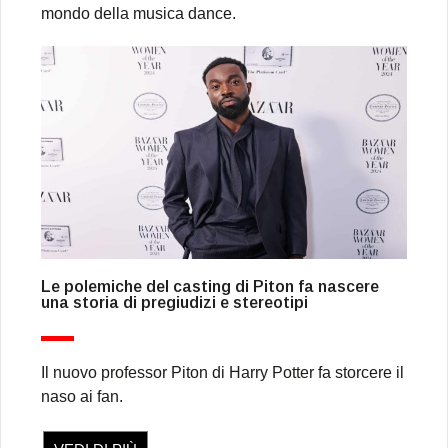
mondo della musica dance.
Le polemiche del casting di Piton fa nascere
una storia di pregiudizi e stereotipi
Il nuovo professor Piton di Harry Potter fa storcere il
naso ai fan.