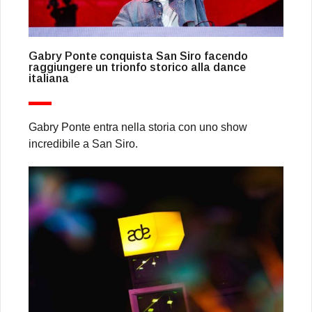
Gabry Ponte conquista San Siro facendo
raggiungere un trionfo storico alla dance
italiana
Gabry Ponte entra nella storia con uno show
incredibile a San Siro.