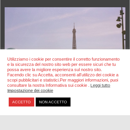
Utilizziamo i cookie per consentire il corretto funzionamento
e la sicurezza del nostro sito web per essere sicuri che tu
possa avere la migliore esperienza sul nostro sito.
Facendo clic su Accetta, acconsenti all'utilizzo dei cookie a
scopi pubblicitari e statistici.Per maggiori informazioni, puoi
consultare la nostra Informativa sui cookie .
Leggi tutto
Impostazione dei cookie
ACCETTO
NON ACCETTO
Fête de la Musique Parigi: il festival gratuito più
grande d’Europa