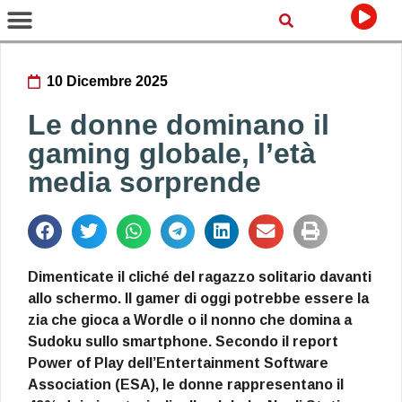
10 Dicembre 2025
Le donne dominano il
gaming globale, l’età
media sorprende
Dimenticate il cliché del ragazzo solitario davanti
allo schermo. Il gamer di oggi potrebbe essere la
zia che gioca a Wordle o il nonno che domina a
Sudoku sullo smartphone. Secondo il report
Power of Play dell’Entertainment Software
Association (ESA), le donne rappresentano il