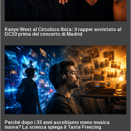
Kanye West al Circoloco Ibiza: il rapper avvistato al
DC10 prima del concerto di Madrid
Perché dopo i 33 anni ascoltiamo meno musica
nuova? La scienza spiega il Taste Freezing