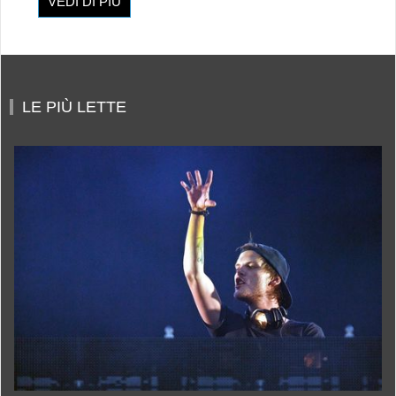
VEDI DI PIÙ
LE PIÙ LETTE