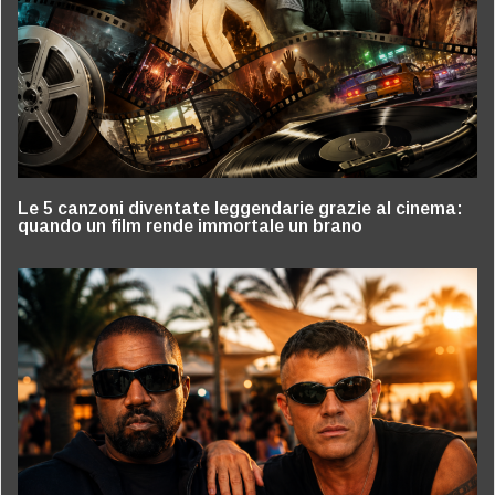
Le 5 canzoni diventate leggendarie grazie al cinema:
quando un film rende immortale un brano