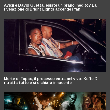
Avicii e David Guetta, esiste un brano inedito? La
rivelazione di Bright Lights accende i fan
Morte di Tupac, il processo entra nel vivo: Keffe D
ritratta tutto e si dichiara innocente