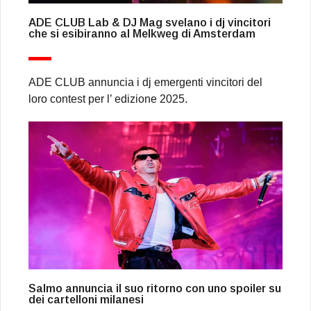
ADE CLUB Lab & DJ Mag svelano i dj vincitori
che si esibiranno al Melkweg di Amsterdam
ADE CLUB annuncia i dj emergenti vincitori del
loro contest per l’ edizione 2025.
Salmo annuncia il suo ritorno con uno spoiler su
dei cartelloni milanesi