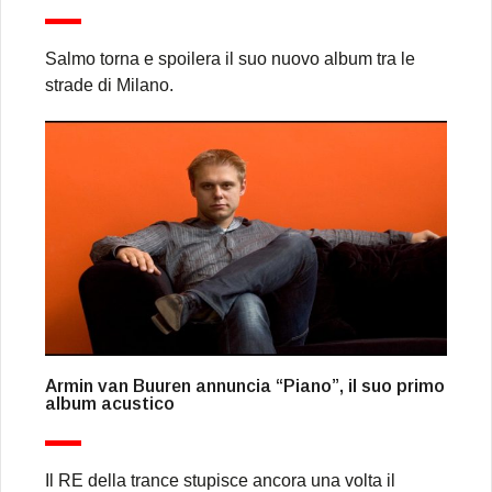
Salmo torna e spoilera il suo nuovo album tra le
strade di Milano.
Armin van Buuren annuncia “Piano”, il suo primo
album acustico
Il RE della trance stupisce ancora una volta il