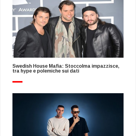
Swedish House Mafia: Stoccolma impazzisce,
tra hype e polemiche sui dati