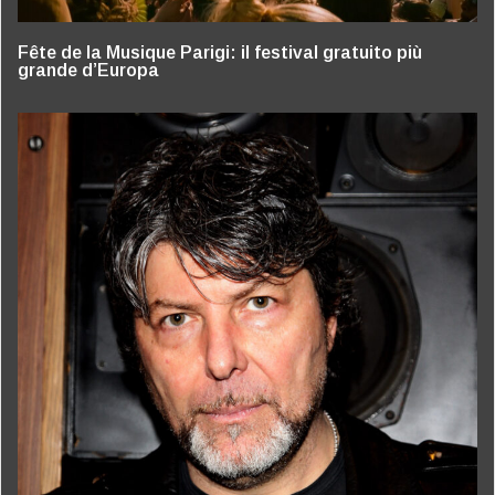
Fête de la Musique Parigi: il festival gratuito più
grande d’Europa