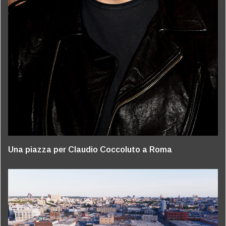
Una piazza per Claudio Coccoluto a Roma