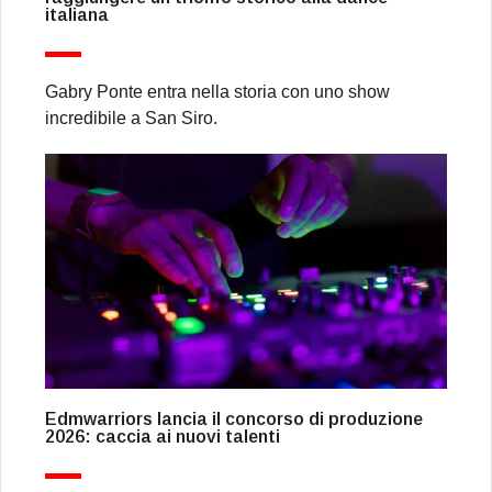
italiana
Gabry Ponte entra nella storia con uno show
incredibile a San Siro.
Edmwarriors lancia il concorso di produzione
2026: caccia ai nuovi talenti