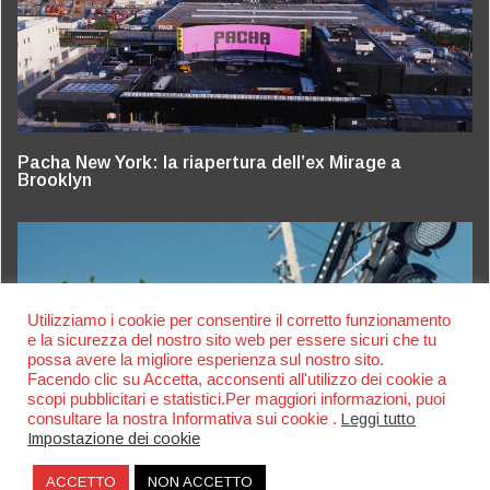
Pacha New York: la riapertura dell’ex Mirage a
Brooklyn
Utilizziamo i cookie per consentire il corretto funzionamento
e la sicurezza del nostro sito web per essere sicuri che tu
possa avere la migliore esperienza sul nostro sito.
Facendo clic su Accetta, acconsenti all'utilizzo dei cookie a
scopi pubblicitari e statistici.Per maggiori informazioni, puoi
consultare la nostra Informativa sui cookie .
Leggi tutto
Impostazione dei cookie
ACCETTO
NON ACCETTO