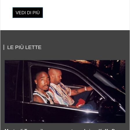
VEDI DI PIÙ
LE PIÙ LETTE