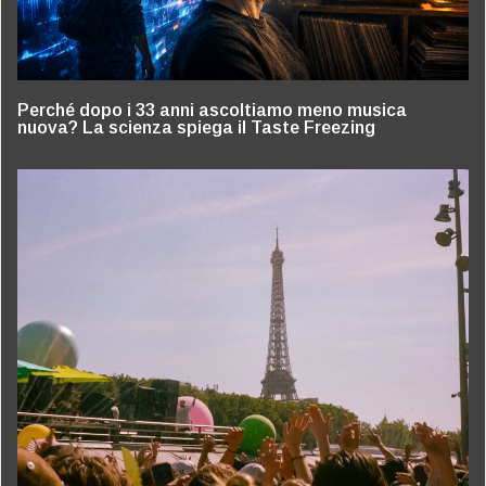
Perché dopo i 33 anni ascoltiamo meno musica
nuova? La scienza spiega il Taste Freezing