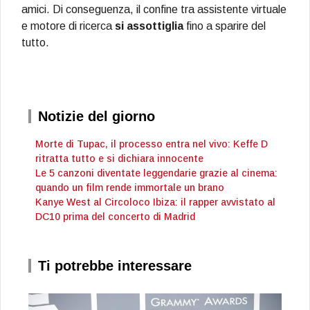
amici. Di conseguenza, il confine tra assistente virtuale
e motore di ricerca
si assottiglia
fino a sparire del
tutto.
Notizie del giorno
Morte di Tupac, il processo entra nel vivo: Keffe D
ritratta tutto e si dichiara innocente
Le 5 canzoni diventate leggendarie grazie al cinema:
quando un film rende immortale un brano
Kanye West al Circoloco Ibiza: il rapper avvistato al
DC10 prima del concerto di Madrid
Ti potrebbe interessare