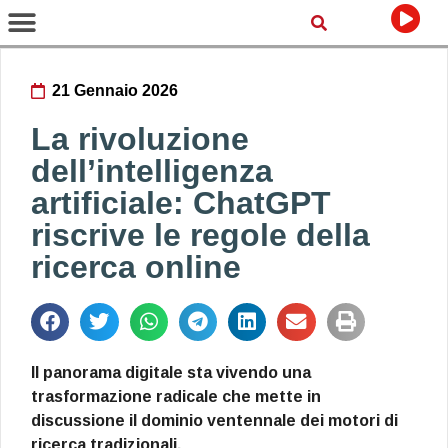
21 Gennaio 2026
La rivoluzione
dell’intelligenza
artificiale: ChatGPT
riscrive le regole della
ricerca online
Il panorama digitale sta vivendo una
trasformazione radicale che mette in
discussione il dominio ventennale dei motori di
ricerca tradizionali.