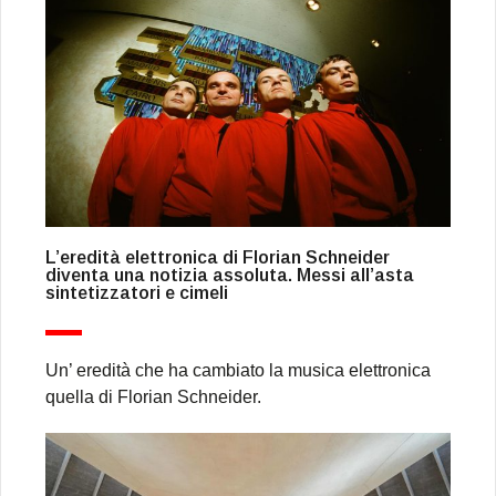
L’eredità elettronica di Florian Schneider
diventa una notizia assoluta. Messi all’asta
sintetizzatori e cimeli
Un’ eredità che ha cambiato la musica elettronica
quella di Florian Schneider.