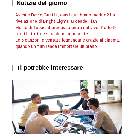
Notizie del giorno
Avicii e David Guetta, esiste un brano inedito? La
rivelazione di Bright Lights accende i fan
Morte di Tupac, il processo entra nel vivo: Keffe D
ritratta tutto e si dichiara innocente
Le 5 canzoni diventate leggendarie grazie al cinema:
quando un film rende immortale un brano
Ti potrebbe interessare