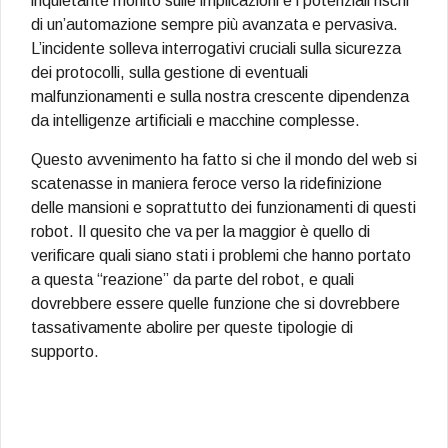
inquietante monito sulle implicazioni e i potenziali rischi
di un’automazione sempre più avanzata e pervasiva.
L’incidente solleva interrogativi cruciali sulla sicurezza
dei protocolli, sulla gestione di eventuali
malfunzionamenti e sulla nostra crescente dipendenza
da intelligenze artificiali e macchine complesse.
Questo avvenimento ha fatto si che il mondo del web si
scatenasse in maniera feroce verso la ridefinizione
delle mansioni e soprattutto dei funzionamenti di questi
robot. Il quesito che va per la maggior è quello di
verificare quali siano stati i problemi che hanno portato
a questa “reazione” da parte del robot, e quali
dovrebbere essere quelle funzione che si dovrebbere
tassativamente abolire per queste tipologie di
supporto.