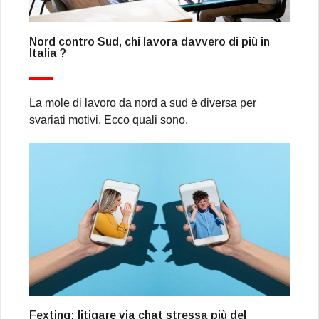
Nord contro Sud, chi lavora davvero di più in
Italia ?
La mole di lavoro da nord a sud è diversa per
svariati motivi. Ecco quali sono.
Fexting: litigare via chat stressa più del