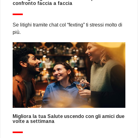
confronto faccia a faccia
Se litighi tramite chat col “fexting” ti stressi molto di
più.
Migliora la tua Salute uscendo con gli amici due
volte a settimana