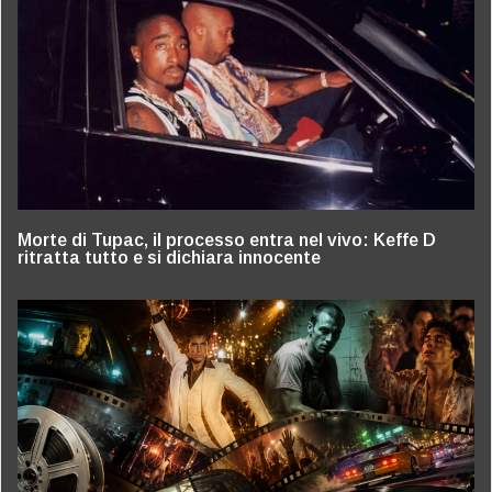
Morte di Tupac, il processo entra nel vivo: Keffe D
ritratta tutto e si dichiara innocente