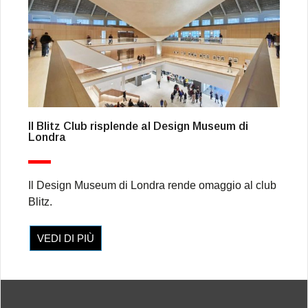
Il Blitz Club risplende al Design Museum di
Londra
Il Design Museum di Londra rende omaggio al club
Blitz.
VEDI DI PIÙ