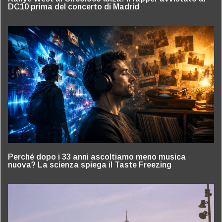
DC10 prima del concerto di Madrid
Perché dopo i 33 anni ascoltiamo meno musica
nuova? La scienza spiega il Taste Freezing