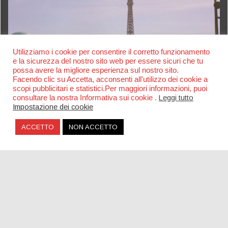
Utilizziamo i cookie per consentire il corretto funzionamento
e la sicurezza del nostro sito web per essere sicuri che tu
possa avere la migliore esperienza sul nostro sito.
Facendo clic su Accetta, acconsenti all'utilizzo dei cookie a
scopi pubblicitari e statistici.Per maggiori informazioni, puoi
consultare la nostra Informativa sui cookie .
Leggi tutto
Impostazione dei cookie
ACCETTO
NON ACCETTO
Fête de la Musique Parigi: il festival gratuito più
grande d’Europa