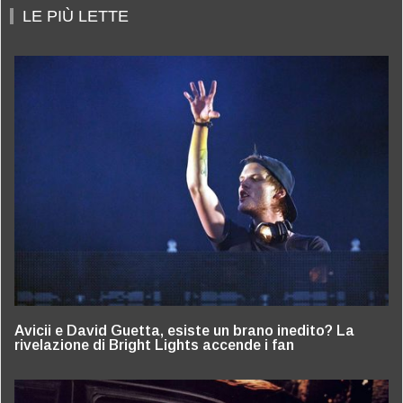
LE PIÙ LETTE
Avicii e David Guetta, esiste un brano inedito? La
rivelazione di Bright Lights accende i fan