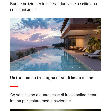
Buone notizie per te se esci due volte a settimana
con i tuoi amici
Un italiano su tre sogna case di lusso online
Se sei italiano e guardi case di lusso online rientri
in una particolare media nazionale.