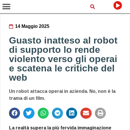
14 Maggio 2025
Guasto inatteso al robot
di supporto lo rende
violento verso gli operai
e scatena le critiche del
web
Un robot attacca operai in azienda. No, non è la
trama di un film.
La realtà supera la più fervida immaginazione