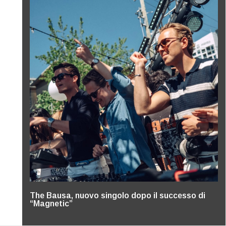
The Bausa, nuovo singolo dopo il successo di
“Magnetic”