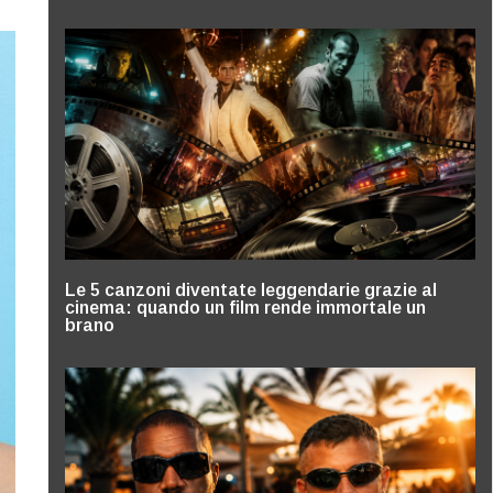
Le 5 canzoni diventate leggendarie grazie al
cinema: quando un film rende immortale un
brano