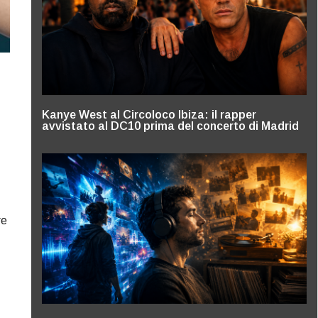
Kanye West al Circoloco Ibiza: il rapper
avvistato al DC10 prima del concerto di Madrid
re