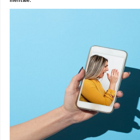
mentale.