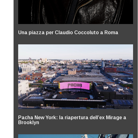
Una piazza per Claudio Coccoluto a Roma
Pacha New York: la riapertura dell’ex Mirage a
Brooklyn