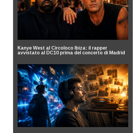
Kanye West al Circoloco Ibiza: il rapper
avvistato al DC10 prima del concerto di Madrid