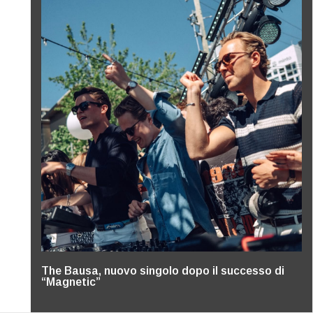
The Bausa, nuovo singolo dopo il successo di
“Magnetic”