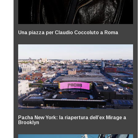
Una piazza per Claudio Coccoluto a Roma
Pacha New York: la riapertura dell’ex Mirage a
Brooklyn