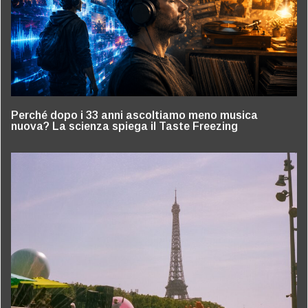
Perché dopo i 33 anni ascoltiamo meno musica
nuova? La scienza spiega il Taste Freezing