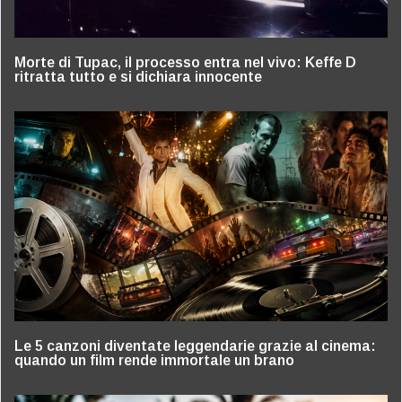
Morte di Tupac, il processo entra nel vivo: Keffe D
ritratta tutto e si dichiara innocente
Le 5 canzoni diventate leggendarie grazie al cinema:
quando un film rende immortale un brano