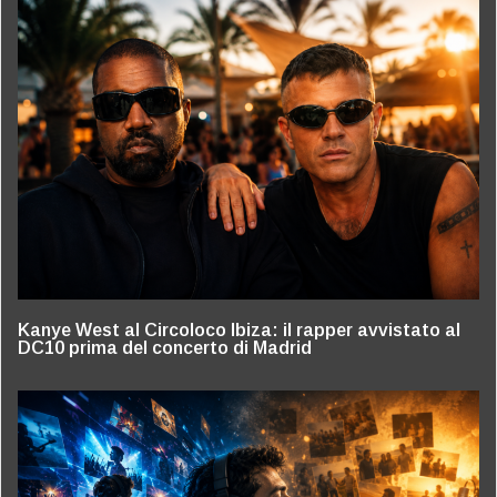
Kanye West al Circoloco Ibiza: il rapper avvistato al
DC10 prima del concerto di Madrid