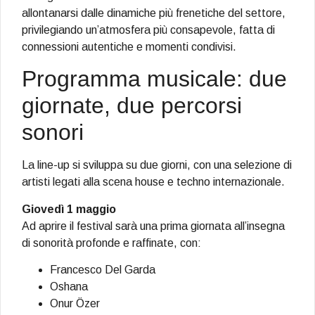
allontanarsi dalle dinamiche più frenetiche del settore,
privilegiando un’atmosfera più consapevole, fatta di
connessioni autentiche e momenti condivisi.
Programma musicale: due
giornate, due percorsi
sonori
La line-up si sviluppa su due giorni, con una selezione di
artisti legati alla scena house e techno internazionale.
Giovedì 1 maggio
Ad aprire il festival sarà una prima giornata all’insegna
di sonorità profonde e raffinate, con:
Francesco Del Garda
Oshana
Onur Özer