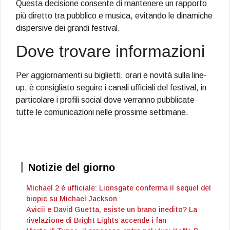
Questa decisione consente di mantenere un rapporto
più diretto tra pubblico e musica, evitando le dinamiche
dispersive dei grandi festival.
Dove trovare informazioni
Per aggiornamenti su biglietti, orari e novità sulla line-
up, è consigliato seguire i canali ufficiali del festival, in
particolare i profili social dove verranno pubblicate
tutte le comunicazioni nelle prossime settimane.
Notizie del giorno
Michael 2 è ufficiale: Lionsgate conferma il sequel del
biopic su Michael Jackson
Avicii e David Guetta, esiste un brano inedito? La
rivelazione di Bright Lights accende i fan