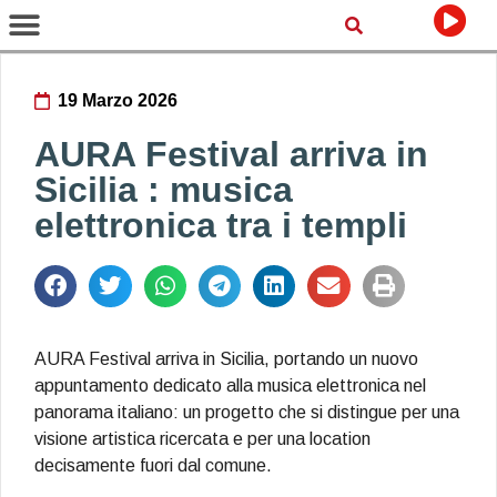
19 Marzo 2026
AURA Festival arriva in
Sicilia : musica
elettronica tra i templi
AURA Festival arriva in Sicilia, portando un nuovo
appuntamento dedicato alla musica elettronica nel
panorama italiano: un progetto che si distingue per una
visione artistica ricercata e per una location
decisamente fuori dal comune.