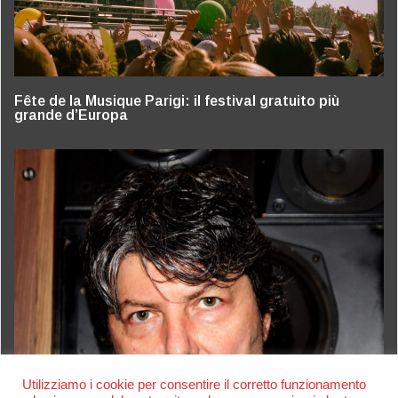
Fête de la Musique Parigi: il festival gratuito più
grande d’Europa
Utilizziamo i cookie per consentire il corretto funzionamento