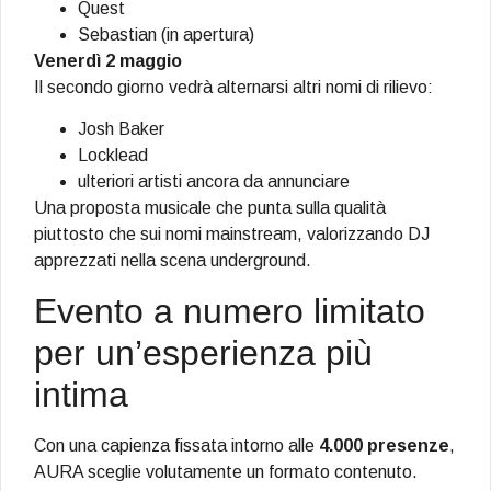
Quest
Sebastian (in apertura)
Venerdì 2 maggio
Il secondo giorno vedrà alternarsi altri nomi di rilievo:
Josh Baker
Locklead
ulteriori artisti ancora da annunciare
Una proposta musicale che punta sulla qualità
piuttosto che sui nomi mainstream, valorizzando DJ
apprezzati nella scena underground.
Evento a numero limitato
per un’esperienza più
intima
Con una capienza fissata intorno alle
4.000 presenze
,
AURA sceglie volutamente un formato contenuto.