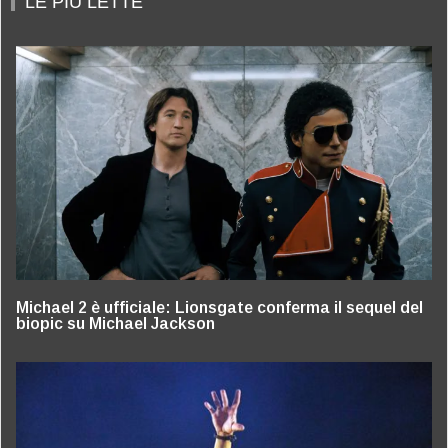
LE PIÙ LETTE
Michael 2 è ufficiale: Lionsgate conferma il sequel del
biopic su Michael Jackson