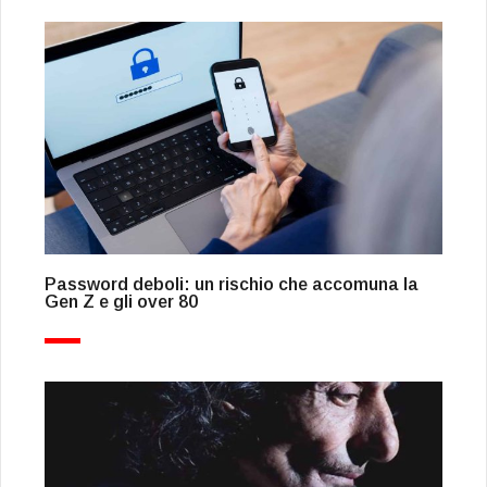
Password deboli: un rischio che accomuna la
Gen Z e gli over 80