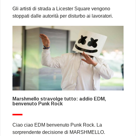
Gli artisti di strada a Licester Square vengono
stoppati dalle autorità per disturbo ai lavoratori.
Marshmello stravolge tutto: addio EDM,
benvenuto Punk Rock
Ciao ciao EDM benvenuto Punk Rock. La
sorprendente decisione di MARSHMELLO.