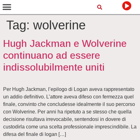
Tag:
wolverine
Hugh Jackman e Wolverine
continuano ad essere
indissolubilmente uniti
Per Hugh Jackman, l’epilogo di Logan aveva rappresentato
un addio definitivo. L’attore aveva difeso con fermezza quel
finale, convinto che concludesse idealmente il suo percorso
con Wolverine. Per anni ha ripetuto a se stesso che quella
decisione risultava irrevocabile, sentendosi in dovere di
custodirla come una scelta professionale imprescindibile. La
difesa del finale di logan […]