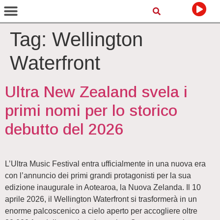
Tag:
Wellington
Waterfront
Ultra New Zealand svela i
primi nomi per lo storico
debutto del 2026
L’Ultra Music Festival entra ufficialmente in una nuova era
con l’annuncio dei primi grandi protagonisti per la sua
edizione inaugurale in Aotearoa, la Nuova Zelanda. Il 10
aprile 2026, il Wellington Waterfront si trasformerà in un
enorme palcoscenico a cielo aperto per accogliere oltre