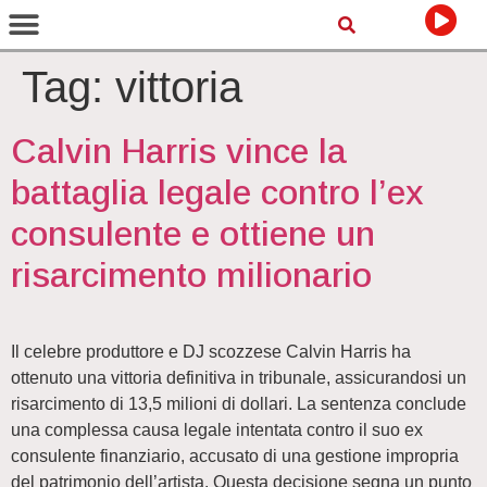
Tag:
vittoria
Calvin Harris vince la
battaglia legale contro l’ex
consulente e ottiene un
risarcimento milionario
Il celebre produttore e DJ scozzese Calvin Harris ha
ottenuto una vittoria definitiva in tribunale, assicurandosi un
risarcimento di 13,5 milioni di dollari. La sentenza conclude
una complessa causa legale intentata contro il suo ex
consulente finanziario, accusato di una gestione impropria
del patrimonio dell’artista. Questa decisione segna un punto