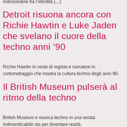
indissolubile tra l’identità […]
Detroit risuona ancora con
Richie Hawtin e Luke Jaden
che svelano il cuore della
techno anni ’90
Richie Hawtin in veste di regista e narratore in
cortometraggio che mostra la cultura techno degli anni 90.
Il British Museum pulserà al
ritmo della techno
British Museum e musica techno in una serata
indimenticabile sta per diventare realtà.