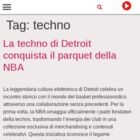
Tag:
techno
La techno di Detroit
conquista il parquet della
NBA
La leggendaria cultura elettronica di Detroit celebra un
incontro storico con il mondo del basket professionistico
attraverso una collaborazione senza precedenti. Per la
prima volta, la NBA omaggia ufficialmente i padri fondatori
della techno, trasformando l’energia dei club in una
collezione esclusiva di merchandising e contenuti
celebrativi. Questa iniziativa riconosce il legame