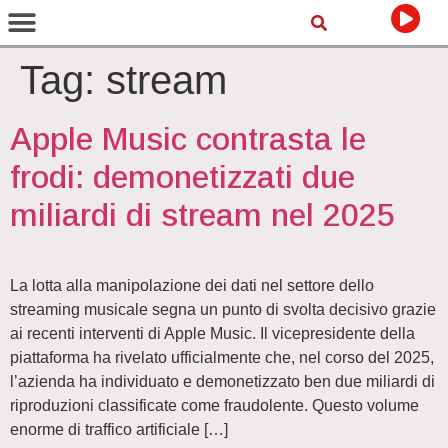
Tag:
stream
Apple Music contrasta le
frodi: demonetizzati due
miliardi di stream nel 2025
La lotta alla manipolazione dei dati nel settore dello
streaming musicale segna un punto di svolta decisivo grazie
ai recenti interventi di Apple Music. Il vicepresidente della
piattaforma ha rivelato ufficialmente che, nel corso del 2025,
l’azienda ha individuato e demonetizzato ben due miliardi di
riproduzioni classificate come fraudolente. Questo volume
enorme di traffico artificiale […]