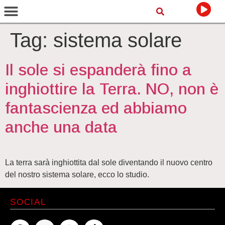
Tag:
sistema solare
Il sole si espanderà fino a
inghiottire la Terra. NO, non è
fantascienza ed abbiamo
anche una data
La terra sarà inghiottita dal sole diventando il nuovo centro
del nostro sistema solare, ecco lo studio.
SOCIAL