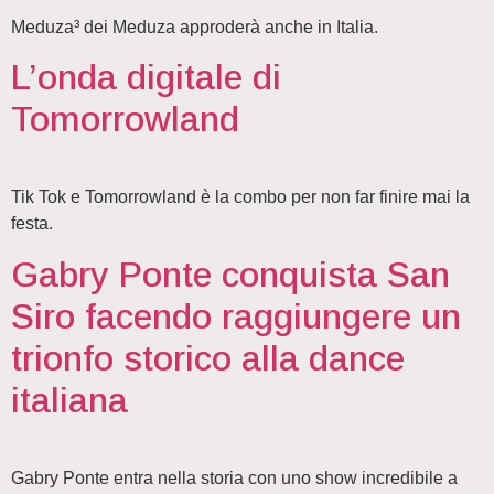
Meduza³ dei Meduza approderà anche in Italia.
L’onda digitale di
Tomorrowland
Tik Tok e Tomorrowland è la combo per non far finire mai la
festa.
Gabry Ponte conquista San
Siro facendo raggiungere un
trionfo storico alla dance
italiana
Gabry Ponte entra nella storia con uno show incredibile a