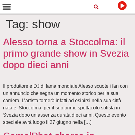
Tag:
show
Alesso torna a Stoccolma: il
primo grande show in Svezia
dopo dieci anni
Il produttore e DJ di fama mondiale Alesso scuote i fan con
un annuncio che segna un momento storico per la sua
carriera. L’artista tornerà infatti ad esibirsi nella sua città
natale, Stoccolma, per il suo primo spettacolo solista in
Svezia dopo un’assenza durata dieci anni. Questo evento
speciale avrà luogo il 27 giugno nella […]