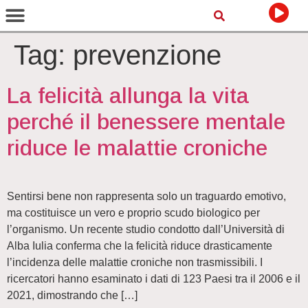
Tag:
prevenzione
La felicità allunga la vita
perché il benessere mentale
riduce le malattie croniche
Sentirsi bene non rappresenta solo un traguardo emotivo,
ma costituisce un vero e proprio scudo biologico per
l’organismo. Un recente studio condotto dall’Università di
Alba Iulia conferma che la felicità riduce drasticamente
l’incidenza delle malattie croniche non trasmissibili. I
ricercatori hanno esaminato i dati di 123 Paesi tra il 2006 e il
2021, dimostrando che […]