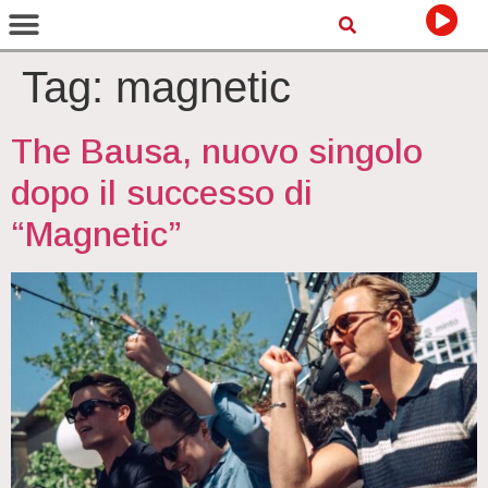
Tag:
magnetic
The Bausa, nuovo singolo
dopo il successo di
“Magnetic”