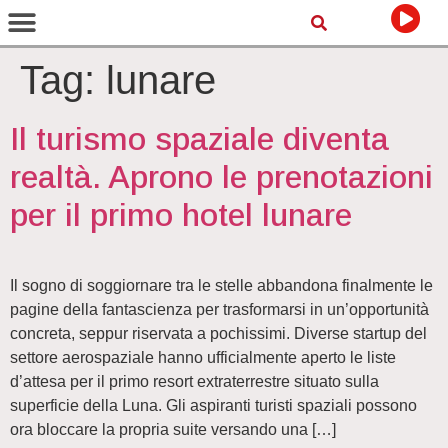
Tag:
lunare
Il turismo spaziale diventa
realtà. Aprono le prenotazioni
per il primo hotel lunare
Il sogno di soggiornare tra le stelle abbandona finalmente le
pagine della fantascienza per trasformarsi in un’opportunità
concreta, seppur riservata a pochissimi. Diverse startup del
settore aerospaziale hanno ufficialmente aperto le liste
d’attesa per il primo resort extraterrestre situato sulla
superficie della Luna. Gli aspiranti turisti spaziali possono
ora bloccare la propria suite versando una […]