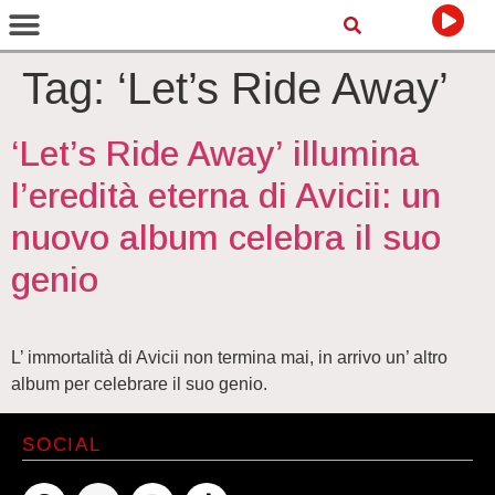
Tag:
‘Let’s Ride Away’
‘Let’s Ride Away’ illumina
l’eredità eterna di Avicii: un
nuovo album celebra il suo
genio
L’ immortalità di Avicii non termina mai, in arrivo un’ altro
album per celebrare il suo genio.
SOCIAL