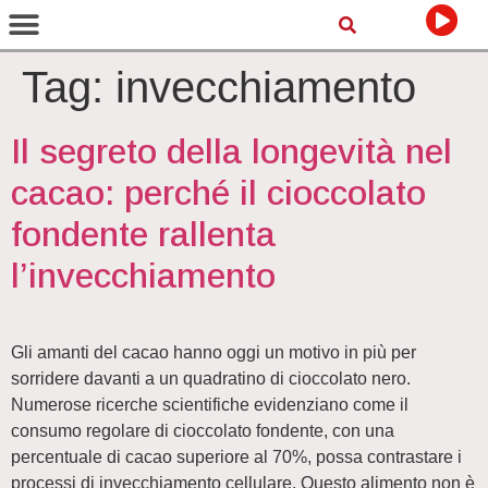
Tag:
invecchiamento
Il segreto della longevità nel
cacao: perché il cioccolato
fondente rallenta
l’invecchiamento
Gli amanti del cacao hanno oggi un motivo in più per
sorridere davanti a un quadratino di cioccolato nero.
Numerose ricerche scientifiche evidenziano come il
consumo regolare di cioccolato fondente, con una
percentuale di cacao superiore al 70%, possa contrastare i
processi di invecchiamento cellulare. Questo alimento non è