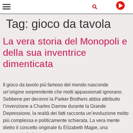
Tag:
gioco da tavola
La vera storia del Monopoli e
della sua inventrice
dimenticata
Il gioco da tavolo più famoso del mondo nasconde
un’origine sorprendente che molti appassionati ignorano.
Sebbene per decenni la Parker Brothers abbia attribuito
l’invenzione a Charles Darrow durante la Grande
Depressione, la realtà dei fatti racconta un’evoluzione molto
più complessa e politicamente schierata. La vera mente
dietro il concetto originale fu Elizabeth Magie, una