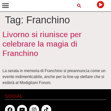
Tag:
Franchino
Livorno si riunisce per
celebrare la magia di
Franchino
La serata in memoria di Franchino si preannuncia come un
evento indimenticabile, anche per la line-up stellare che si
esibirà al Modigliani Forum.
SOCIAL