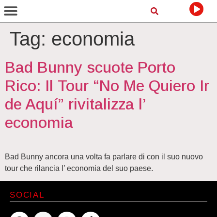
Tag:
economia
Bad Bunny scuote Porto
Rico: Il Tour “No Me Quiero Ir
de Aquí” rivitalizza l’
economia
Bad Bunny ancora una volta fa parlare di con il suo nuovo
tour che rilancia l’ economia del suo paese.
SOCIAL