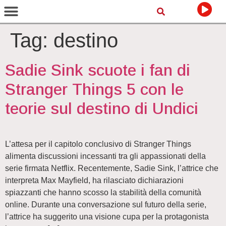
Tag:
destino
Sadie Sink scuote i fan di
Stranger Things 5 con le
teorie sul destino di Undici
L’attesa per il capitolo conclusivo di Stranger Things
alimenta discussioni incessanti tra gli appassionati della
serie firmata Netflix. Recentemente, Sadie Sink, l’attrice che
interpreta Max Mayfield, ha rilasciato dichiarazioni
spiazzanti che hanno scosso la stabilità della comunità
online. Durante una conversazione sul futuro della serie,
l’attrice ha suggerito una visione cupa per la protagonista