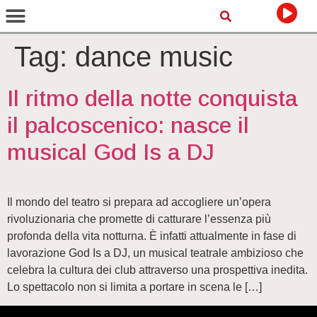
Tag:
dance music
Il ritmo della notte conquista
il palcoscenico: nasce il
musical God Is a DJ
Il mondo del teatro si prepara ad accogliere un’opera
rivoluzionaria che promette di catturare l’essenza più
profonda della vita notturna. È infatti attualmente in fase di
lavorazione God Is a DJ, un musical teatrale ambizioso che
celebra la cultura dei club attraverso una prospettiva inedita.
Lo spettacolo non si limita a portare in scena le […]