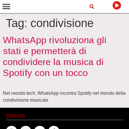
Tag:
condivisione
WhatsApp rivoluziona gli
stati e permetterà di
condividere la musica di
Spotify con un tocco
Nel mondo tech, WhatsApp incontra Spotify nel mondo della
condivisione musicale
SOCIAL